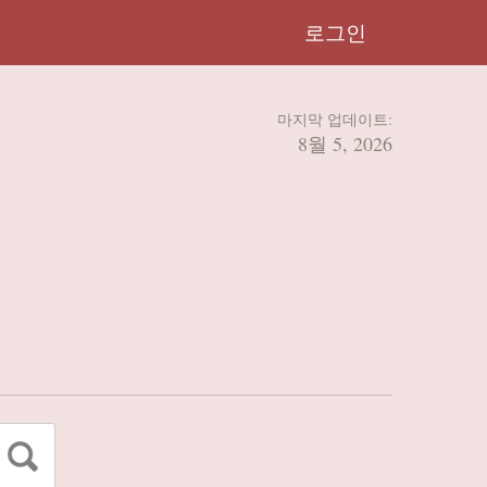
로그인
마지막 업데이트:
8월 5, 2026