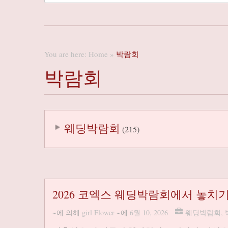
You are here:
Home
»
박람회
박람회
웨딩박람회
(215)
2026 코엑스 웨딩박람회에서 놓치기
~에 의해
girl Flower
~에
6월 10, 2026
웨딩박람회
,