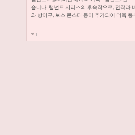
습니다. 램넌트 시리즈의 후속작으로, 전작과
와 방어구, 보스 몬스터 등이 추가되어 더욱 
1