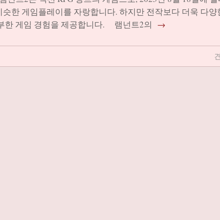
 비슷한 게임플레이를 자랑합니다. 하지만 전작보다 더욱 다양
풍부한 게임 경험을 제공합니다. 램넌트2의
→
견