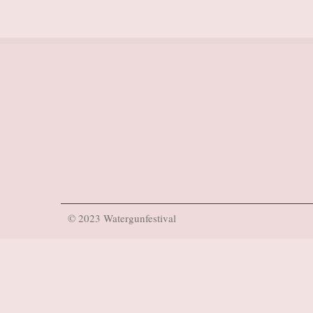
© 2023 Watergunfestival