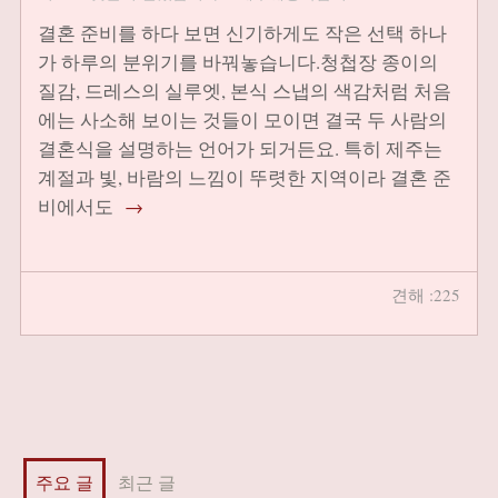
결혼 준비를 하다 보면 신기하게도 작은 선택 하나
가 하루의 분위기를 바꿔놓습니다.청첩장 종이의
질감, 드레스의 실루엣, 본식 스냅의 색감처럼 처음
에는 사소해 보이는 것들이 모이면 결국 두 사람의
결혼식을 설명하는 언어가 되거든요. 특히 제주는
계절과 빛, 바람의 느낌이 뚜렷한 지역이라 결혼 준
비에서도
→
견해 :225
주요 글
최근 글