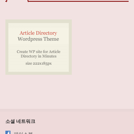
소셜 네트워크
페이스북