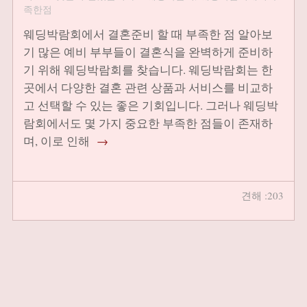
족한점
웨딩박람회에서 결혼준비 할 때 부족한 점 알아보
기 많은 예비 부부들이 결혼식을 완벽하게 준비하
기 위해 웨딩박람회를 찾습니다. 웨딩박람회는 한
곳에서 다양한 결혼 관련 상품과 서비스를 비교하
고 선택할 수 있는 좋은 기회입니다. 그러나 웨딩박
람회에서도 몇 가지 중요한 부족한 점들이 존재하
며, 이로 인해
→
견해 :203