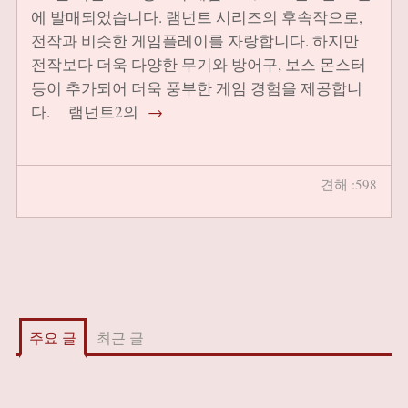
에 발매되었습니다. 램넌트 시리즈의 후속작으로,
전작과 비슷한 게임플레이를 자랑합니다. 하지만
전작보다 더욱 다양한 무기와 방어구, 보스 몬스터
등이 추가되어 더욱 풍부한 게임 경험을 제공합니
다. 램넌트2의
→
견해 :598
주요 글
최근 글