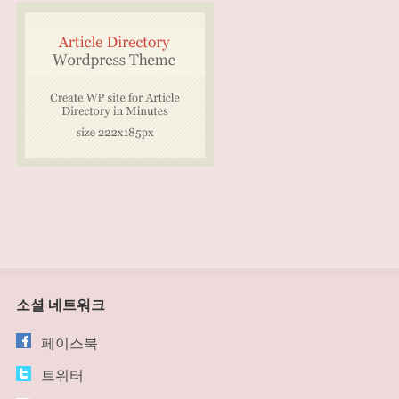
소셜 네트워크
페이스북
트위터