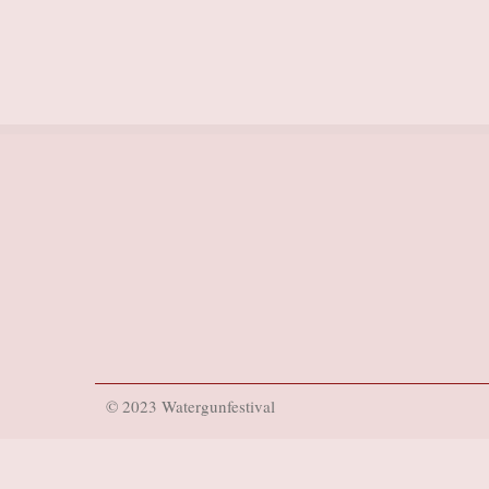
© 2023 Watergunfestival