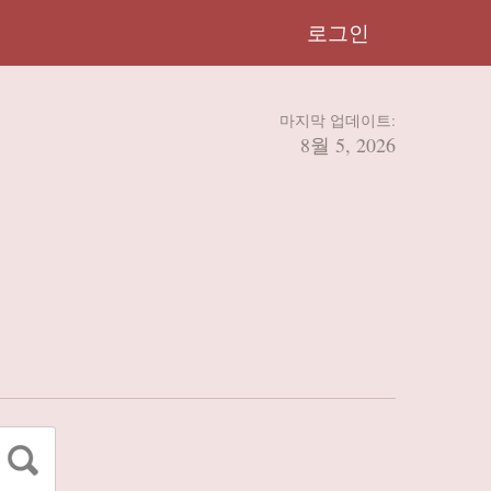
로그인
마지막 업데이트:
8월 5, 2026