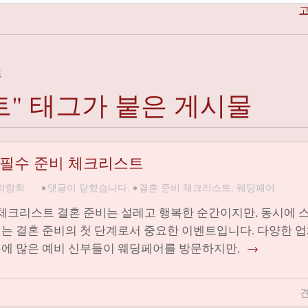
고
트
트" 태그가 붙은 게시물
 필수 준비 체크리스트
박람회
•
댓글이 닫혔습니다.
•
결혼 준비 체크리스트
,
웨딩페어
 체크리스트 결혼 준비는 설레고 행복한 순간이지만, 동시에 
어는 결혼 준비의 첫 단계로서 중요한 이벤트입니다. 다양한 
문에 많은 예비 신부들이 웨딩페어를 방문하지만,
→
견