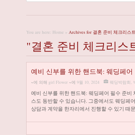
You are here:
Home
»
Archives for 결혼 준비 체크리스
"결혼 준비 체크리스
예비 신부를 위한 핸드북: 웨딩페어
~에 의해
girl Flower
~에
9월 10, 2024
웨딩박람회
,
예비 신부를 위한 핸드북: 웨딩페어 필수 준비
스도 동반할 수 있습니다. 그중에서도 웨딩페
상담과 계약을 한자리에서 진행할 수 있기 때