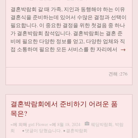
결혼박람회 갈 때 가족, 지인과 동행해야 하는 이유
결혼식을 준비하는데 있어서 수많은 결정과 선택이
필요합니다. 이 중요한 결정을 위한 첫걸음 중 하나
가 결혼박람회 참석입니다. 결혼박람회는 결혼 준
비에 필요한 다양한 정보를 얻고, 다양한 업체와 직
접 소통하며 필요한 모든 서비스를 한 자리에서
→
견해 :276
결혼박람회에서 준비하기 어려운 품
목은?
~에 의해
girl Flower
~에
8월 18, 2024
웨딩박람회
,
박람
회
•
댓글이 닫혔습니다.
•
결혼박람회