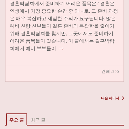
결혼박람회에서 준비하기 어려운 품목은? 결혼은
인생에서 가장 중요한 순간 중 하나로, 그 준비 과정
은 매우 복잡하고 세심한 주의가 요구됩니다. 많은
예비 신랑 신부들이 결혼 준비의 복잡함을 줄이기
위해 결혼박람회를 찾지만, 그곳에서도 준비하기
어려운 품목들이 있습니다. 이 글에서는 결혼박람
회에서 예비 부부들이
→
견해 :255
다음 페이지
주요 글
최근 글