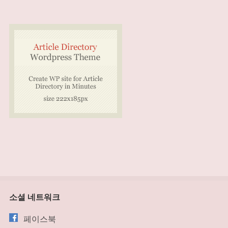
소셜 네트워크
페이스북