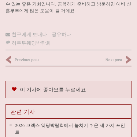
수 있는 좋은 기회입니다. 꼼꼼하게 준비하고 방문하면 예비 신
혼부부에게 많은 도움이 될 거예요.
친구에게 보내다
공유하다
하우투웨딩박람회
Previous post
Next post
이 기사에 좋아요를 누르세요
관련 기사
2026 코엑스 웨딩박람회에서 놓치기 쉬운 세 가지 포인
트