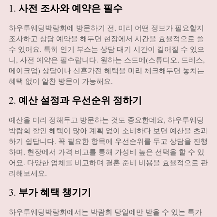
사전 조사와 예약은 필수
1.
하우투웨딩박람회에 방문하기 전, 미리 어떤 정보가 필요할지
조사하고 상담 예약을 해두면 현장에서 시간을 효율적으로 쓸
수 있어요. 특히 인기 부스는 상담 대기 시간이 길어질 수 있으
니, 사전 예약은 필수랍니다. 원하는 스드메(스튜디오, 드레스,
메이크업) 상담이나 신혼가전 혜택을 미리 체크해두면 놓치는
혜택 없이 알찬 방문이 가능해요.
예산 설정과 우선순위 정하기
2.
예산을 미리 정해두고 방문하는 것도 중요한데요, 하우투웨딩
박람회 할인 혜택이 많아 계획 없이 소비하다 보면 예산을 초과
하기 쉽답니다. 꼭 필요한 항목에 우선순위를 두고 상담을 진행
하며, 현장에서 가격 비교를 통해 가성비 높은 선택을 할 수 있
어요. 다양한 업체를 비교하며 결혼 준비 비용을 효율적으로 관
리해보세요.
부가 혜택 챙기기
3.
하우투웨딩박람회에서는 박람회 당일에만 받을 수 있는 특가