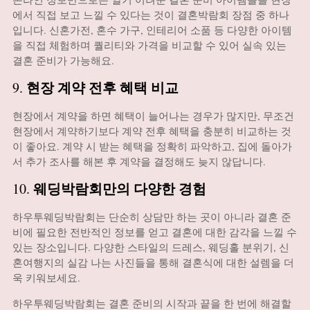
에서 직접 보고 느낄 수 있다는 것이 결혼박람회 장점 중 하나
입니다. 신혼가전, 혼수 가구, 인테리어 소품 등 다양한 아이템
을 직접 체험하며 퀄리티와 가격을 비교할 수 있어 실속 있는
결혼 준비가 가능해요.
현장 계약 전후 혜택 비교
9.
현장에서 계약을 하면 혜택이 늘어나는 경우가 많지만, 무조건
현장에서 계약하기보다 계약 전후 혜택을 충분히 비교하는 것
이 좋아요. 계약 시 받는 혜택을 정확히 파악하고, 집에 돌아가
서 추가 조사를 해본 후 계약을 결정해도 늦지 않답니다.
웨딩박람회만의 다양한 경험
10.
하우투웨딩박람회는 단순히 상담만 하는 곳이 아니라 결혼 준
비에 필요한 전반적인 정보를 얻고 결혼에 대한 감각을 느낄 수
있는 장소입니다. 다양한 스타일의 드레스, 웨딩홀 분위기, 신
혼여행지의 실감 나는 사진들을 통해 결혼식에 대한 설렘을 더
욱 키워보세요.
하우투웨딩박람회는 결혼 준비의 시작과 끝을 한 번에 해결할