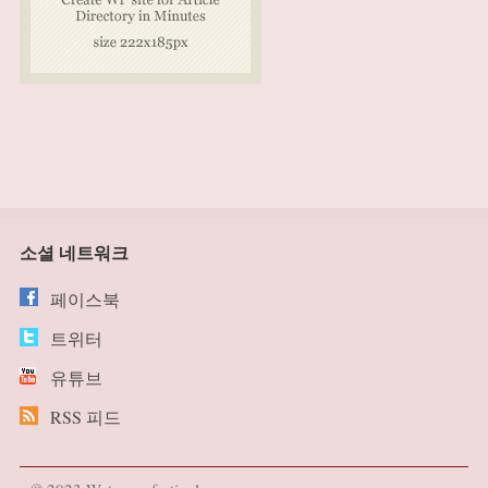
소셜 네트워크
페이스북
트위터
유튜브
RSS 피드