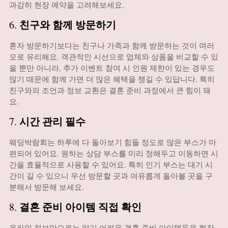
과감히 현장 예약을 고려해보세요.
친구와 함께 방문하기
6.
혼자 방문하기보다는 친구나 가족과 함께 방문하는 것이 여러
모로 유리해요. 객관적인 시선으로 업체와 상품을 비교할 수 있
을 뿐만 아니라, 추가 이벤트 참여 시 인원 제한이 있는 경우도
많기 때문에 함께 가면 더 많은 혜택을 챙길 수 있답니다. 특히
친구와의 조언과 정보 교환은 결혼 준비 과정에서 큰 힘이 돼
요.
시간 관리 필수
7.
웨딩박람회는 하루에 다 돌아보기 힘들 정도로 많은 부스가 마
련되어 있어요. 원하는 상담 부스를 미리 정해두고 이동하면 시
간을 효율적으로 사용할 수 있어요. 특히 인기 부스는 대기 시
간이 길 수 있으니 우선 방문할 곳과 여유롭게 돌아볼 곳을 구
분해서 방문해 보세요.
결혼 준비 아이템 직접 확인
8.
온라인 정보만으로는 알기 어려운 결혼 준비 아이템들을 현장