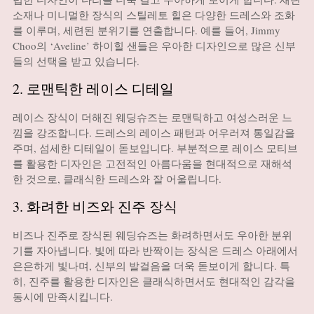
소재나 미니멀한 장식의 스틸레토 힐은 다양한 드레스와 조화
를 이루며, 세련된 분위기를 연출합니다. 예를 들어, Jimmy
Choo의 ‘Aveline’ 하이힐 샌들은 우아한 디자인으로 많은 신부
들의 선택을 받고 있습니다.
2. 로맨틱한 레이스 디테일
레이스 장식이 더해진 웨딩슈즈는 로맨틱하고 여성스러운 느
낌을 강조합니다. 드레스의 레이스 패턴과 어우러져 통일감을
주며, 섬세한 디테일이 돋보입니다. 부분적으로 레이스 모티브
를 활용한 디자인은 고전적인 아름다움을 현대적으로 재해석
한 것으로, 클래식한 드레스와 잘 어울립니다.
3. 화려한 비즈와 진주 장식
비즈나 진주로 장식된 웨딩슈즈는 화려하면서도 우아한 분위
기를 자아냅니다. 빛에 따라 반짝이는 장식은 드레스 아래에서
은은하게 빛나며, 신부의 발걸음을 더욱 돋보이게 합니다. 특
히, 진주를 활용한 디자인은 클래식하면서도 현대적인 감각을
동시에 만족시킵니다.