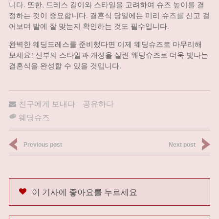
니다. 또한, 드레스 길이와 스타일을 고려하여 슈즈 높이를 결
정하는 것이 중요합니다. 결혼식 당일에는 미리 슈즈를 신고 걸
어보며 발에 잘 맞는지 확인하는 것도 필수입니다.
완벽한 웨딩드레스를 준비했다면 이제 웨딩슈즈로 마무리해
보세요! 신부의 스타일과 개성을 살린 웨딩슈즈로 더욱 빛나는
결혼식을 완성할 수 있을 것입니다.
친구에게 보내다
공유하다
웨딩슈즈
Previous post
Next post
이 기사에 좋아요를 누르세요