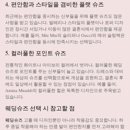
4. 편안함과 스타일을 겸비한 플랫 슈즈
최근에는 편안함을 중시하는 신부들을 위해 플랫 슈즈도 많은
사랑을 받고 있습니다. 발레리나 스타일의 플랫이나 로퍼 디자
인은 장시간 서있거나 이동이 많은 결혼식에서 편안함을 제공
합니다. 예를 들어, Miu Miu의 슬리퍼나 Gucci의 메쉬 슬링백은
스타일과 편안함을 동시에 만족시키는 선택입니다.
5. 컬러풀한 포인트 슈즈
전통적인 화이트나 아이보리 컬러에서 벗어나, 컬러풀한 웨딩
슈즈로 포인트를 주는 신부들이 늘고 있습니다. 드레스와 대비
되는 색상의 슈즈를 선택함으로써 개성을 표현하고, 결혼식 후
에도 일상에서 활용할 수 있는 장점이 있습니다. 예를 들어,
Amina Muaddi의 컬러풀한 힐은 독특한 디자인으로 주목받고
있습니다.
웨딩슈즈 선택 시 참고할 점
웨딩슈즈
고를 때 디자인뿐만 아니라 착용감도 중요합니다. 하
루 종일 착용해야 하는 만큼 발이 편안한지를 먼저 고려해야 합