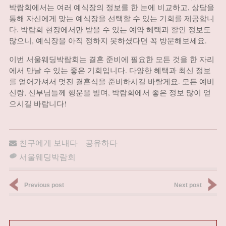
박람회에서는 여러 예식장의 정보를 한 눈에 비교하고, 상담을
통해 자신에게 맞는 예식장을 선택할 수 있는 기회를 제공합니
다. 박람회 현장에서만 받을 수 있는 예약 혜택과 할인 정보도
많으니, 예식장을 아직 정하지 못하셨다면 꼭 방문해보세요.
이번 서울웨딩박람회는 결혼 준비에 필요한 모든 것을 한 자리
에서 만날 수 있는 좋은 기회입니다. 다양한 혜택과 최신 정보
를 얻어가셔서 멋진 결혼식을 준비하시길 바랄게요. 모든 예비
신랑, 신부님들께 행운을 빌며, 박람회에서 좋은 정보 많이 얻
으시길 바랍니다!
친구에게 보내다
공유하다
서울웨딩박람회
Previous post
Next post