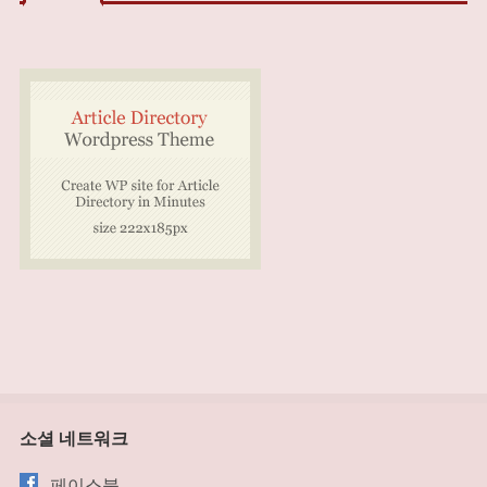
소셜 네트워크
페이스북