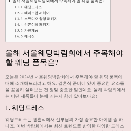
올해 서울웨딩박람회에서 주목해야 할 웨딩 품목은?
1. 웨딩드레스
2. 메이크업 & 헤어
3. 스튜디오 촬영 패키지
4. 신혼여행 패키지
5. 가전제품
6. 예식장
올해 서울웨딩박람회에서 주목해야
할 웨딩 품목은?
오늘은 2024년 서울웨딩박람회에서 주목해야 할 웨딩 품목에
대해 소개해드리려고 해요. 결혼식 준비에 있어 중요한 요소들
을 꼼꼼히 살펴보는 건 정말 중요한 일인데요, 올해 박람회에서
는 어떤 제품들이 눈에 띄는지 함께 알아보아요!
1. 웨딩드레스
웨딩드레스는 결혼식에서 신부님의 가장 중요한 아이템 중 하
나죠. 이번 박람회에서는 최신 트렌드를 반영한 다양한 드레스