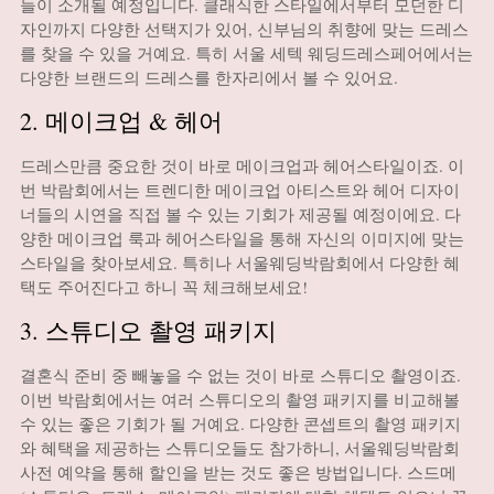
들이 소개될 예정입니다. 클래식한 스타일에서부터 모던한 디
자인까지 다양한 선택지가 있어, 신부님의 취향에 맞는 드레스
를 찾을 수 있을 거예요. 특히 서울 세텍 웨딩드레스페어에서는
다양한 브랜드의 드레스를 한자리에서 볼 수 있어요.
2. 메이크업 & 헤어
드레스만큼 중요한 것이 바로 메이크업과 헤어스타일이죠. 이
번 박람회에서는 트렌디한 메이크업 아티스트와 헤어 디자이
너들의 시연을 직접 볼 수 있는 기회가 제공될 예정이에요. 다
양한 메이크업 룩과 헤어스타일을 통해 자신의 이미지에 맞는
스타일을 찾아보세요. 특히나 서울웨딩박람회에서 다양한 혜
택도 주어진다고 하니 꼭 체크해보세요!
3. 스튜디오 촬영 패키지
결혼식 준비 중 빼놓을 수 없는 것이 바로 스튜디오 촬영이죠.
이번 박람회에서는 여러 스튜디오의 촬영 패키지를 비교해볼
수 있는 좋은 기회가 될 거예요. 다양한 콘셉트의 촬영 패키지
와 혜택을 제공하는 스튜디오들도 참가하니, 서울웨딩박람회
사전 예약을 통해 할인을 받는 것도 좋은 방법입니다. 스드메