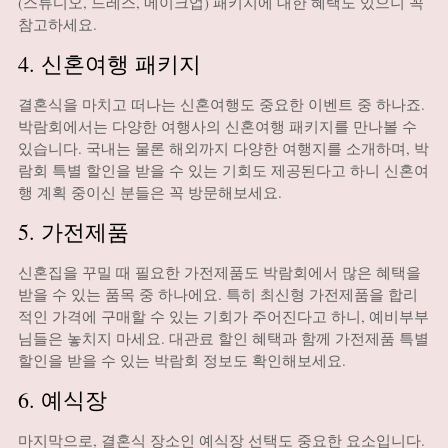
(스튜디오, 드레스, 메이크업) 패키지에 대한 혜택도 있으니 꼭
참고하세요.
4. 신혼여행 패키지
결혼식을 마치고 떠나는 신혼여행도 중요한 이벤트 중 하나죠.
박람회에서는 다양한 여행사의 신혼여행 패키지를 만나볼 수
있습니다. 국내는 물론 해외까지 다양한 여행지를 소개하며, 박
람회 특별 할인을 받을 수 있는 기회도 제공된다고 하니 신혼여
행 계획 중이신 분들은 꼭 방문해보세요.
5. 가전제품
신혼집을 꾸밀 때 필요한 가전제품도 박람회에서 많은 혜택을
받을 수 있는 품목 중 하나에요. 특히 최신형 가전제품을 합리
적인 가격에 구매할 수 있는 기회가 주어진다고 하니, 예비부부
님들은 놓치지 마세요. 대관료 할인 혜택과 함께 가전제품 특별
할인을 받을 수 있는 박람회 정보도 확인해보세요.
6. 예식장
마지막으로, 결혼식 장소인 예식장 선택도 중요한 요소입니다.