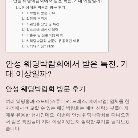
안성 웨딩박람회에서 받은 특전, 기대 이상일까?
안성 웨딩박람회 방문 후기
박람회 방문 이유
현장 분위기
웨딩홀 상담 및 특전
스드메 패키지 혜택
혼수 및 신혼여행 혜택
웨딩박람회 방문이 유용했던 이유
기대 이상? YES!
안성 웨딩박람회에서 받은 특전, 기
대 이상일까?
안성 웨딩박람회 방문 후기
여러 웨딩홀과 스드메(스튜디오, 드레스, 메이크업) 업체를 한
자리에서 비교할 수 있는 웨딩박람회는 예비 신랑신부들에게
매우 유용한 행사인데요. 이번에 안성 웨딩박람회를 다녀오면
서 받은 특전들이 기대 이상이었는지 솔직한 후기를 남겨보겠
습니다.