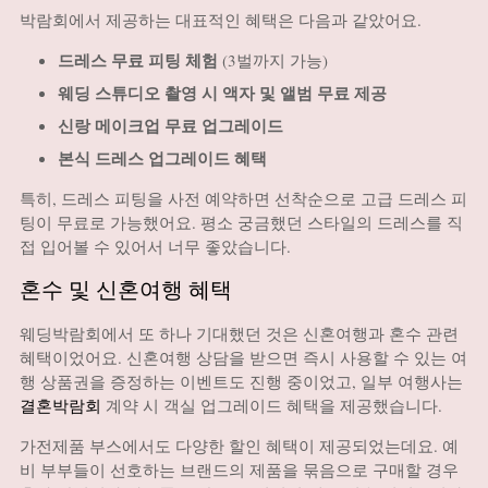
박람회에서 제공하는 대표적인 혜택은 다음과 같았어요.
드레스 무료 피팅 체험
(3벌까지 가능)
웨딩 스튜디오 촬영 시 액자 및 앨범 무료 제공
신랑 메이크업 무료 업그레이드
본식 드레스 업그레이드 혜택
특히, 드레스 피팅을 사전 예약하면 선착순으로 고급 드레스 피
팅이 무료로 가능했어요. 평소 궁금했던 스타일의 드레스를 직
접 입어볼 수 있어서 너무 좋았습니다.
혼수 및 신혼여행 혜택
웨딩박람회에서 또 하나 기대했던 것은 신혼여행과 혼수 관련
혜택이었어요. 신혼여행 상담을 받으면 즉시 사용할 수 있는 여
행 상품권을 증정하는 이벤트도 진행 중이었고, 일부 여행사는
결혼박람회
계약 시 객실 업그레이드 혜택을 제공했습니다.
가전제품 부스에서도 다양한 할인 혜택이 제공되었는데요. 예
비 부부들이 선호하는 브랜드의 제품을 묶음으로 구매할 경우