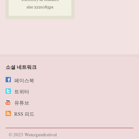
소셜 네트워크
페이스북
트위터
유튜브
RSS 피드
© 2023 Watergunfestival