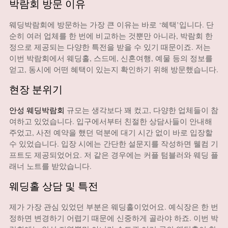
박람회 방문 이유
웨딩박람회에 방문하는 가장 큰 이유는 바로 ‘혜택’입니다. 단
순히 여러 업체를 한 번에 비교하는 것뿐만 아니라, 박람회 한
정으로 제공되는 다양한 특전을 받을 수 있기 때문이죠. 저는
이번 박람회에서 웨딩홀, 스드메, 신혼여행, 예물 등의 정보를
얻고, 동시에 어떤 혜택이 있는지 확인하기 위해 방문했습니다.
현장 분위기
안성 웨딩박람회
규모는 생각보다 꽤 컸고, 다양한 업체들이 참
여하고 있었습니다. 입구에서부터 친절한 상담사들이 안내해
주었고, 사전 예약을 했던 덕분에 대기 시간 없이 바로 입장할
수 있었습니다. 입장 시에는 간단한 설문지를 작성하면 웰컴 기
프트도 제공되었어요. 저 같은 경우에는 커플 텀블러와 웨딩 플
래너 노트를 받았습니다.
웨딩홀 상담 및 특전
제가 가장 관심 있었던 부분은 웨딩홀이었어요. 예식장은 한 번
정하면 변경하기 어렵기 때문에 신중하게 골라야 하죠. 이번 박