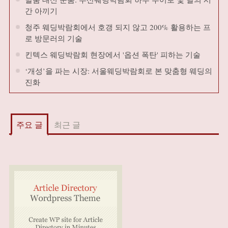
간 아끼기
청주 웨딩박람회에서 호갱 되지 않고 200% 활용하는 프
로 방문러의 기술
킨텍스 웨딩박람회 현장에서 '옵션 폭탄' 피하는 기술
‘개성’을 파는 시장: 서울웨딩박람회로 본 맞춤형 웨딩의
진화
주요 글
최근 글