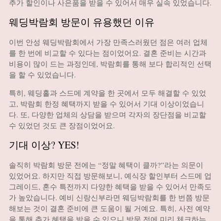
추가 할인이나 사은품을 받을 수 있어서 매우 실속 있었습니다.
웨딩박람회 방문이 유용했던 이유
이번 안성 웨딩박람회에서 가장 만족스러웠던 점은 여러 업체
를 한 번에 비교할 수 있다는 점이었어요. 결혼 준비는 시간과
비용이 많이 드는 과정인데, 박람회를 통해 보다 합리적인 선택
을 할 수 있었습니다.
특히, 웨딩홀과 스드메 계약을 한 곳에서 모두 해결할 수 있었
고, 박람회 한정 혜택까지 받을 수 있어서 기대 이상이었습니
다. 또, 다양한 업체의 상담을 받으며 각자의 장단점을 비교할
수 있었던 것도 큰 장점이었어요.
기대 이상? YES!
솔직히 박람회 방문 전에는 “정말 혜택이 클까?”라는 의문이
있었어요. 하지만 직접 방문해보니, 예식장 할인부터 스드메 업
그레이드, 혼수 특전까지 다양한 혜택을 받을 수 있어서 만족도
가 높았습니다. 예비 신랑신부라면 웨딩박람회를 한 번쯤 방문
해보는 것이 결혼 준비에 큰 도움이 될 거예요. 특히, 사전 예약
을 통해 추가 혜택을 받을 수 있으니 방문 전에 미리 체크하는