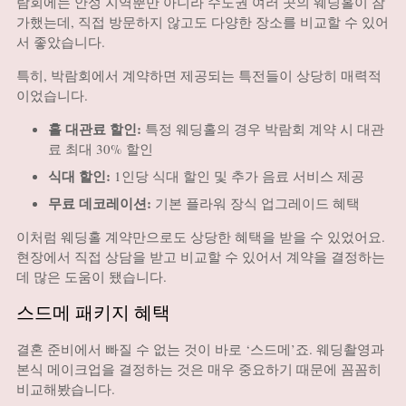
람회에는 안성 지역뿐만 아니라 수도권 여러 곳의 웨딩홀이 참
가했는데, 직접 방문하지 않고도 다양한 장소를 비교할 수 있어
서 좋았습니다.
특히, 박람회에서 계약하면 제공되는 특전들이 상당히 매력적
이었습니다.
홀 대관료 할인:
특정 웨딩홀의 경우 박람회 계약 시 대관
료 최대 30% 할인
식대 할인:
1인당 식대 할인 및 추가 음료 서비스 제공
무료 데코레이션:
기본 플라워 장식 업그레이드 혜택
이처럼 웨딩홀 계약만으로도 상당한 혜택을 받을 수 있었어요.
현장에서 직접 상담을 받고 비교할 수 있어서 계약을 결정하는
데 많은 도움이 됐습니다.
스드메 패키지 혜택
결혼 준비에서 빠질 수 없는 것이 바로 ‘스드메’죠. 웨딩촬영과
본식 메이크업을 결정하는 것은 매우 중요하기 때문에 꼼꼼히
비교해봤습니다.