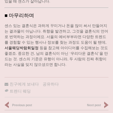
있을 때 센스가 살아납니다.
■ 마무리하며
센스 있는 결혼식은 과하게 꾸미거나 돈을 많이 써서 만들어지
는 결과물이 아닙니다. 취향을 발견하고, 그것을 결혼식의 언어
로 번역하는 과정이에요. 서울의 예비부부라면 다양한 트렌드
를 경험할 수 있는 행사나 정보를 찾는 과정도 도움이 될 텐데,
서울웨딩박람회일정
등을 참고해 아이디어를 수집해보는 것도
좋겠죠. 중요한 건, 남의 결혼식이 아닌 ‘우리다운 결혼식’을 만
드는 것. 센스의 기준은 유행이 아니라, 두 사람의 진짜 취향이
라는 사실을 잊지 않으셨으면 합니다.
친구에게 보내다
공유하다
트렌디 웨딩
Previous post
Next post