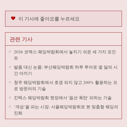
이 기사에 좋아요를 누르세요
관련 기사
2026 코엑스 웨딩박람회에서 놓치기 쉬운 세 가지 포인
트
발품 대신 눈품: 부산웨딩박람회 하루 투어로 몇 달의 시
간 아끼기
청주 웨딩박람회에서 호갱 되지 않고 200% 활용하는 프
로 방문러의 기술
킨텍스 웨딩박람회 현장에서 '옵션 폭탄' 피하는 기술
‘개성’을 파는 시장: 서울웨딩박람회로 본 맞춤형 웨딩의
진화