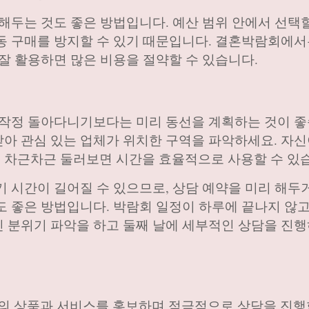
해두는 것도 좋은 방법입니다. 예산 범위 안에서 선택할
동 구매를 방지할 수 있기 때문입니다. 결혼박람회에서
잘 활용하면 많은 비용을 절약할 수 있습니다.
무작정 돌아다니기보다는 미리 동선을 계획하는 것이 좋
아 관심 있는 업체가 위치한 구역을 파악하세요. 자신
 차근차근 둘러보면 시간을 효율적으로 사용할 수 있
기 시간이 길어질 수 있으므로, 상담 예약을 미리 해두
도 좋은 방법입니다. 박람회 일정이 하루에 끝나지 않고
 분위기 파악을 하고 둘째 날에 세부적인 상담을 진행
 상품과 서비스를 홍보하며 적극적으로 상담을 진행