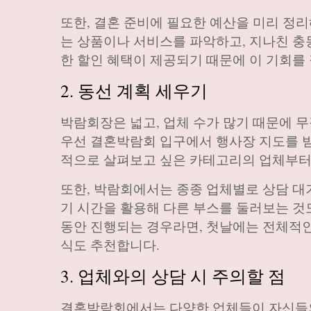
또한, 결혼 준비에 필요한 예산을 미리 정리
는 상품이나 서비스를 파악하고, 지나친 충
한 할인 혜택이 제공되기 때문에 이 기회를 
2. 동선 계획 세우기
박람회장은 넓고, 업체 수가 많기 때문에 
우선 결혼박람회 입구에서 행사장 지도를 받
적으로 살펴보고 싶은 카테고리의 업체부터
또한, 박람회에서는 종종 업체별로 상담 대
기 시간을 활용해 다른 부스를 둘러보는 것
동안 진행되는 경우라면, 첫날에는 전체적인
식도 추천합니다.
3. 업체와의 상담 시 주의할 점
결혼박람회에서는 다양한 업체들이 자신들의