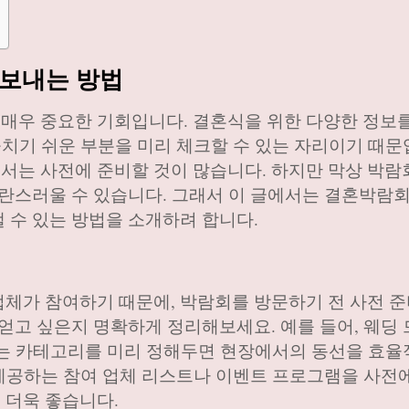
보내는 방법
매우 중요한 기회입니다. 결혼식을 위한 다양한 정보
놓치기 쉬운 부분을 미리 체크할 수 있는 자리이기 때문
는 사전에 준비할 것이 많습니다. 하지만 막상 박람
혼란스러울 수 있습니다. 그래서 이 글에서는 결혼박람
 수 있는 방법을 소개하려 합니다.
체가 참여하기 때문에, 박람회를 방문하기 전 사전 준
얻고 싶은지 명확하게 정리해보세요. 예를 들어, 웨딩 
심 있는 카테고리를 미리 정해두면 현장에서의 동선을 효
서 제공하는 참여 업체 리스트나 이벤트 프로그램을 사전
 더욱 좋습니다.