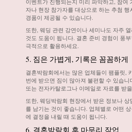
이벤트가 진행되는지 미리 파악하고, 참여 
자나 현장 참가자를 대상으로 하는 추첨 행사
경품이 제공될 수 있습니다.
또한, 웨딩 관련 강연이나 세미나도 자주 
것도 도움이 됩니다. 결혼 준비 경험이 풍부
극적으로 활용하세요.
5. 짐은 가볍게, 기록은 꼼꼼하게
결혼박람회에서는 많은 업체들이 팸플릿, 카
번에 받으면 짐이 많아져 불편할 수 있습니다
또는 전자카탈로그나 이메일로 자료를 받을
또한, 웨딩박람회 현장에서 받은 정보나 상
를 남기는 것이 좋습니다. 업체별로 어떤 
에 결정을 내릴 때 도움이 됩니다.
6. 결혼박람회 후 마무리 작업