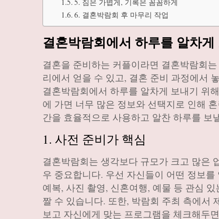
5. 짐은 가볍게, 기록은 꼼꼼하게
6. 결혼박람회 후 마무리 작업
결혼박람회에서 하루를 알차게 
결혼을 준비하는 커플이라면 결혼박람회는 
리에서 얻을 수 있고, 결혼 준비 과정에서 
결혼박람회에서 하루를 알차게 보내기 위해서
에 가면 너무 많은 정보와 선택지로 인해 
간을 효율적으로 사용하고 알찬 하루를 보낼
1. 사전 준비가 핵심
결혼박람회는 생각보다 규모가 크고 많은 업
우 중요합니다. 우선 자신들이 어떤 정보를 
예복, 사진 촬영, 신혼여행, 예물 등 관
짤 수 있습니다. 또한, 박람회 주최 측에
보고 자신에게 맞는 프로그램을 체크해두면