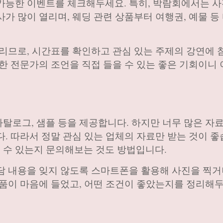
가능한 이벤트를 체크해두세요. 특히, 박람회에서는 사
가 많이 열리며, 웨딩 관련 상품부터 여행권, 예물 등
열리므로, 시간표를 확인하고 관심 있는 주제의 강연에
한 전문가의 조언을 직접 들을 수 있는 좋은 기회이니 
탈로그, 샘플 등을 제공합니다. 하지만 너무 많은 자
. 따라서 정말 관심 있는 업체의 자료만 받는 것이 좋
 수 있는지 문의해보는 것도 방법입니다.
담 내용을 잊지 않도록 스마트폰을 활용해 사진을 찍거
상품이 마음에 들었고, 어떤 조건이 좋았는지를 정리해