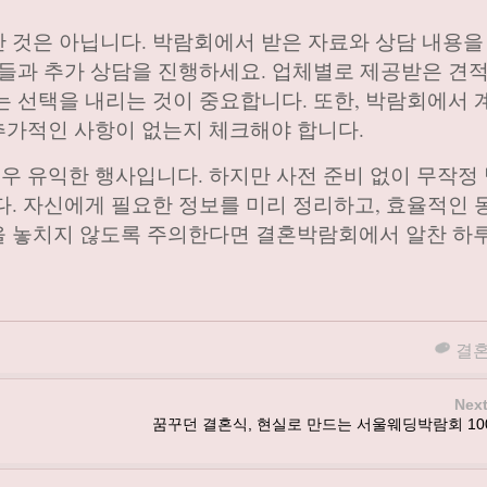
 것은 아닙니다. 박람회에서 받은 자료와 상담 내용을
체들과 추가 상담을 진행하세요. 업체별로 제공받은 견
는 선택을 내리는 것이 중요합니다. 또한, 박람회에서 
추가적인 사항이 없는지 체크해야 합니다.
 유익한 행사입니다. 하지만 사전 준비 없이 무작정
다. 자신에게 필요한 정보를 미리 정리하고, 효율적인 
을 놓치지 않도록 주의한다면 결혼박람회에서 알찬 하
결
Next
꿈꾸던 결혼식, 현실로 만드는 서울웨딩박람회 10