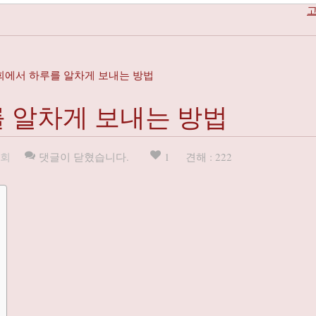
고
에서 하루를 알차게 보내는 방법
 알차게 보내는 방법
회
댓글이 닫혔습니다.
1
견해 : 222