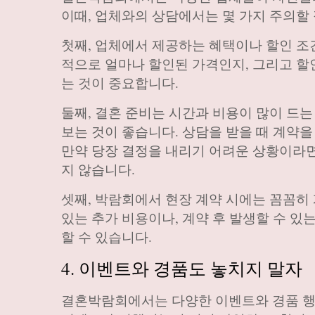
이때, 업체와의 상담에서는 몇 가지 주의할
첫째, 업체에서 제공하는 혜택이나 할인 조
적으로 얼마나 할인된 가격인지, 그리고 할
는 것이 중요합니다.
둘째, 결혼 준비는 시간과 비용이 많이 드
보는 것이 좋습니다. 상담을 받을 때 계약을
만약 당장 결정을 내리기 어려운 상황이라면
지 않습니다.
셋째, 박람회에서 현장 계약 시에는 꼼꼼히
있는 추가 비용이나, 계약 후 발생할 수 있
할 수 있습니다.
4. 이벤트와 경품도 놓치지 말자
결혼박람회에서는 다양한 이벤트와 경품 행사