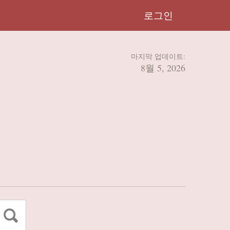
로그인
마지막 업데이트:
8월 5, 2026