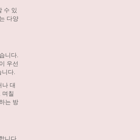
 수 있
는 다양
습니다.
이 우선
습니다.
거나 대
 며칠
하는 방
합니다.