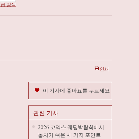
급 검색
인쇄
이 기사에 좋아요를 누르세요
관련 기사
2026 코엑스 웨딩박람회에서
놓치기 쉬운 세 가지 포인트