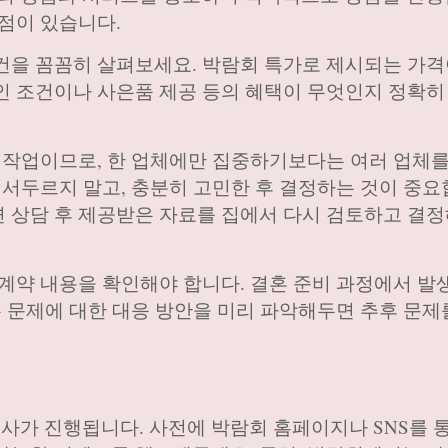
 점이 있습니다.
건을 꼼꼼히 살펴보세요. 박람회 특가로 제시되는 가격
인 조건이나 사은품 제공 등의 혜택이 무엇인지 정확히
는 작업이므로, 한 업체에만 집중하기보다는 여러 업체
 서두르지 말고, 충분히 고민한 후 결정하는 것이 중요
 상담 후 제공받은 자료를 집에서 다시 검토하고 결정
 계약 내용을 확인해야 합니다. 결혼 준비 과정에서 발
는 문제에 대한 대응 방안을 미리 파악해두면 추후 문제
가 진행됩니다. 사전에 박람회 홈페이지나 SNS를 