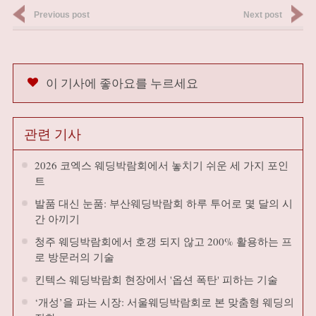
Previous post
Next post
이 기사에 좋아요를 누르세요
관련 기사
2026 코엑스 웨딩박람회에서 놓치기 쉬운 세 가지 포인
트
발품 대신 눈품: 부산웨딩박람회 하루 투어로 몇 달의 시
간 아끼기
청주 웨딩박람회에서 호갱 되지 않고 200% 활용하는 프
로 방문러의 기술
킨텍스 웨딩박람회 현장에서 '옵션 폭탄' 피하는 기술
‘개성’을 파는 시장: 서울웨딩박람회로 본 맞춤형 웨딩의