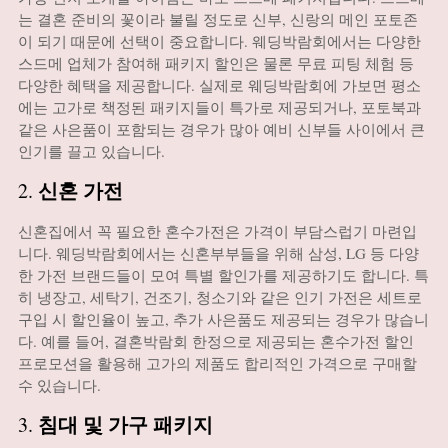
는 결혼 준비의 꽃이라 불릴 정도로 신부, 신랑의 메인 포토존
이 되기 때문에 선택이 중요합니다. 웨딩박람회에서는 다양한
스드메 업체가 참여해 패키지 할인은 물론 무료 피팅 체험 등
다양한 혜택을 제공합니다. 실제로 웨딩박람회에 가보면 평소
에는 고가로 책정된 패키지들이 특가로 제공되거나, 포토북과
같은 사은품이 포함되는 경우가 많아 예비 신부들 사이에서 큰
인기를 끌고 있습니다.
신혼 가전
2.
신혼집에서 꼭 필요한 혼수가전은 가격이 부담스럽기 마련입
니다. 웨딩박람회에서는 신혼부부들을 위해 삼성, LG 등 다양
한 가전 브랜드들이 모여 특별 할인가를 제공하기도 합니다. 특
히 냉장고, 세탁기, 건조기, 청소기와 같은 인기 가전은 세트로
구입 시 할인율이 높고, 추가 사은품도 제공되는 경우가 많습니
다. 예를 들어, 결혼박람회 한정으로 제공되는 혼수가전 할인
프로모션을 활용해 고가의 제품도 합리적인 가격으로 구매할
수 있습니다.
침대 및 가구 패키지
3.