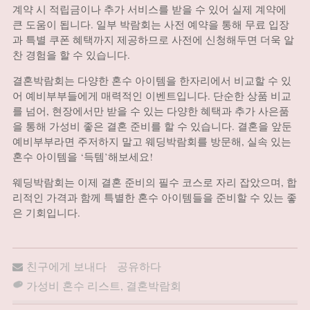
계약 시 적립금이나 추가 서비스를 받을 수 있어 실제 계약에
큰 도움이 됩니다. 일부 박람회는 사전 예약을 통해 무료 입장
과 특별 쿠폰 혜택까지 제공하므로 사전에 신청해두면 더욱 알
찬 경험을 할 수 있습니다.
결혼박람회는 다양한 혼수 아이템을 한자리에서 비교할 수 있
어 예비부부들에게 매력적인 이벤트입니다. 단순한 상품 비교
를 넘어, 현장에서만 받을 수 있는 다양한 혜택과 추가 사은품
을 통해 가성비 좋은 결혼 준비를 할 수 있습니다. 결혼을 앞둔
예비부부라면 주저하지 말고 웨딩박람회를 방문해, 실속 있는
혼수 아이템을 ‘득템’해보세요!
웨딩박람회는 이제 결혼 준비의 필수 코스로 자리 잡았으며, 합
리적인 가격과 함께 특별한 혼수 아이템들을 준비할 수 있는 좋
은 기회입니다.
친구에게 보내다
공유하다
가성비 혼수 리스트
,
결혼박람회