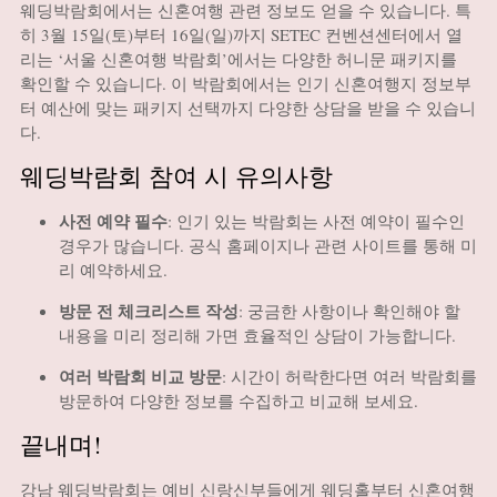
웨딩박람회에서는 신혼여행 관련 정보도 얻을 수 있습니다.
특
히 3월 15일(토)부터 16일(일)까지 SETEC 컨벤션센터에서 열
리는 ‘서울 신혼여행 박람회’에서는 다양한 허니문 패키지를
확인할 수 있습니다.
이 박람회에서는 인기 신혼여행지 정보부
터 예산에 맞는 패키지 선택까지 다양한 상담을 받을 수 있습니
다.
웨딩박람회 참여 시 유의사항
사전 예약 필수
:
인기 있는 박람회는 사전 예약이 필수인
경우가 많습니다. 공식 홈페이지나 관련 사이트를 통해 미
리 예약하세요.
방문 전 체크리스트 작성
:
궁금한 사항이나 확인해야 할
내용을 미리 정리해 가면 효율적인 상담이 가능합니다.
여러 박람회 비교 방문
:
시간이 허락한다면 여러 박람회를
방문하여 다양한 정보를 수집하고 비교해 보세요.
끝내며!
강남 웨딩박람회는 예비 신랑신부들에게 웨딩홀부터 신혼여행