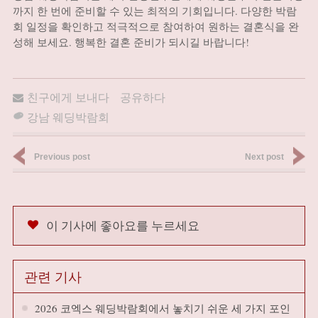
까지 한 번에 준비할 수 있는 최적의 기회입니다. 다양한 박람
회 일정을 확인하고 적극적으로 참여하여 원하는 결혼식을 완
성해 보세요. 행복한 결혼 준비가 되시길 바랍니다!
친구에게 보내다
공유하다
강남 웨딩박람회
Previous post
Next post
이 기사에 좋아요를 누르세요
관련 기사
2026 코엑스 웨딩박람회에서 놓치기 쉬운 세 가지 포인