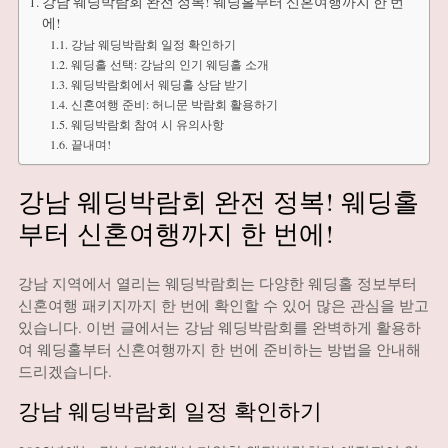
강남 웨딩박람회 완전 정복! 웨딩홀부터 신혼여행까지 한 번
에!
강남 웨딩박람회 일정 확인하기
웨딩홀 선택: 강남의 인기 웨딩홀 소개
웨딩박람회에서 웨딩홀 상담 받기
신혼여행 준비: 허니문 박람회 활용하기
웨딩박람회 참여 시 유의사항
끝내며!
강남 웨딩박람회 완전 정복! 웨딩홀
부터 신혼여행까지 한 번에!
강남 지역에서 열리는 웨딩박람회는 다양한 웨딩홀 정보부터
신혼여행 패키지까지 한 번에 확인할 수 있어 많은 관심을 받고
있습니다.
이번 글에서는 강남 웨딩박람회를 완벽하게 활용하
여 웨딩홀부터 신혼여행까지 한 번에 준비하는 방법을 안내해
드리겠습니다.​
강남 웨딩박람회 일정 확인하기