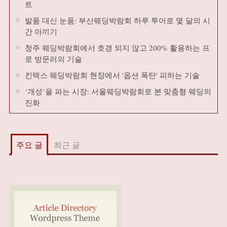
트
발품 대신 눈품: 부산웨딩박람회 하루 투어로 몇 달의 시
간 아끼기
청주 웨딩박람회에서 호갱 되지 않고 200% 활용하는 프
로 방문러의 기술
킨텍스 웨딩박람회 현장에서 '옵션 폭탄' 피하는 기술
‘개성’을 파는 시장: 서울웨딩박람회로 본 맞춤형 웨딩의
진화
주요 글
최근 글