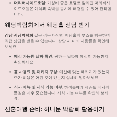
더리버사이드호텔
:
가성비 좋은 호텔로 알려진 더리버사
이드호텔은 예식과 숙박을 동시에 해결할 수 있어 편리합
니다.
웨딩박람회에서 웨딩홀 상담 받기
강남 웨딩박람회
같은 경우 다양한 웨딩홀의 부스를 방문하여
직접 상담을 받을 수 있습니다. 상담 시 아래 사항들을 확인해
보세요.
예식 가능한 날짜 확인
:
원하는 날짜에 예식이 가능한지
확인하세요.
홀 사용료 및 패키지 구성
:
예산에 맞는 패키지가 있는지,
추가 비용은 어떤 것이 있는지 상세히 알아보세요.
식사 메뉴 및 시식 가능 여부
:
하객들에게 제공될 식사의
품질은 매우 중요합니다. 시식 가능 여부를 확인해 보세
요.
신혼여행 준비: 허니문 박람회 활용하기