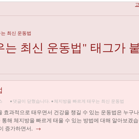
고
 태우는 최신 운동법
우는 최신 운동법" 태그가 
법
스
•
댓글이 닫혔습니다.
•
체지방을 빠르게 태우는 최신 운동법
 효과적으로 태우면서 건강을 챙길 수 있는 운동법은 누구나
 통해 체지방을 빠르게 태울 수 있는 방법에 대해 알아보겠
이 증가하면서,
→