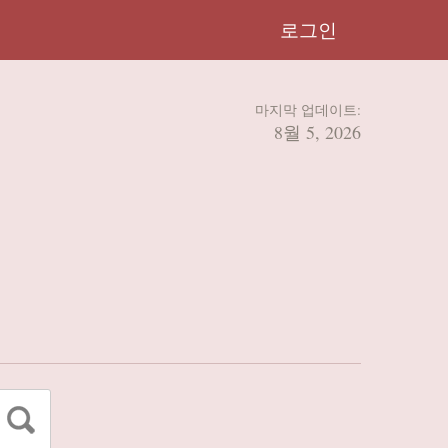
로그인
마지막 업데이트:
8월 5, 2026