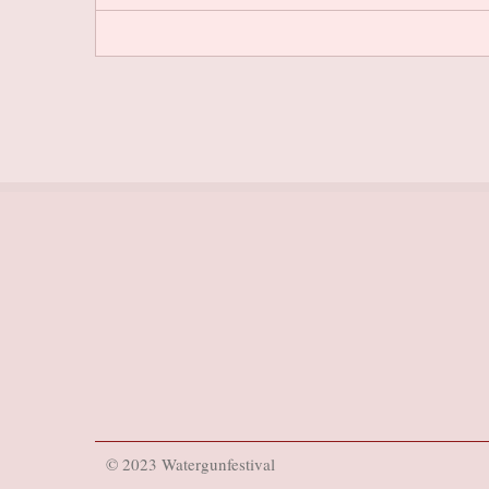
© 2023 Watergunfestival