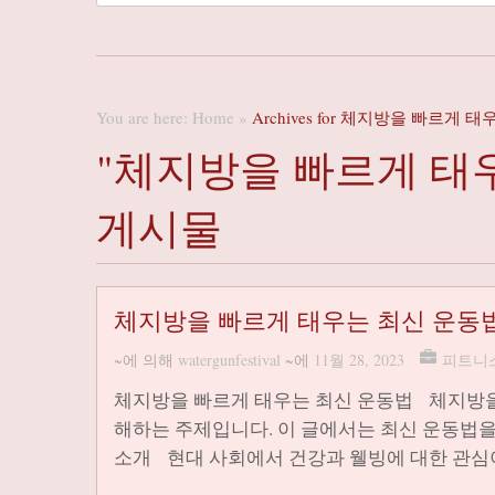
You are here:
Home
»
Archives for 체지방을 빠르게
"체지방을 빠르게 태
게시물
체지방을 빠르게 태우는 최신 운동
~에 의해
watergunfestival
~에
11월 28, 2023
피트니
체지방을 빠르게 태우는 최신 운동법 체지방을
해하는 주제입니다. 이 글에서는 최신 운동법을
소개 현대 사회에서 건강과 웰빙에 대한 관심