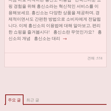
핑 경험을 위해 흥신소라는 혁신적인 서비스를 이
용해보세요. 흥신소는 다양한 상품을 제공하며, 경
제적이면서도 간편한 방법으로 소비자에게 전달됩
니다. 이제 흥신소의 이용법에 대해 알아보고, 편리
한 쇼핑을 즐겨봅시다! 흥신소란 무엇인가요? 흥
신소의 개념 흥신소는 대리
→
견해 :558
주요 글
최근 글