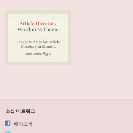
소셜 네트워크
페이스북