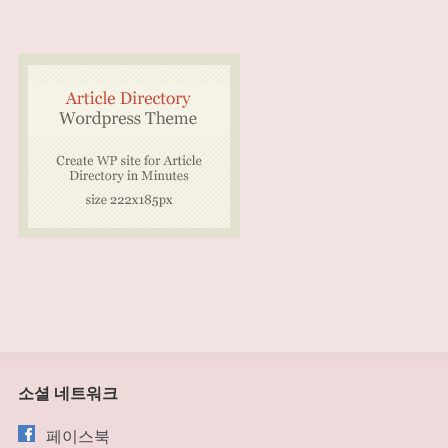
소셜 네트워크
페이스북