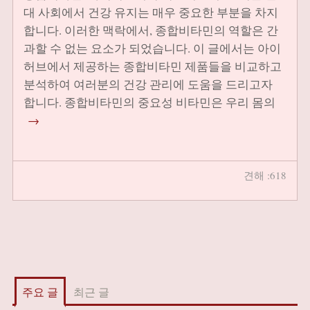
대 사회에서 건강 유지는 매우 중요한 부분을 차지
합니다. 이러한 맥락에서, 종합비타민의 역할은 간
과할 수 없는 요소가 되었습니다. 이 글에서는 아이
허브에서 제공하는 종합비타민 제품들을 비교하고
분석하여 여러분의 건강 관리에 도움을 드리고자
합니다. 종합비타민의 중요성 비타민은 우리 몸의
→
견해 :618
주요 글
최근 글