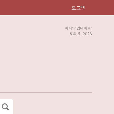
로그인
마지막 업데이트:
8월 5, 2026