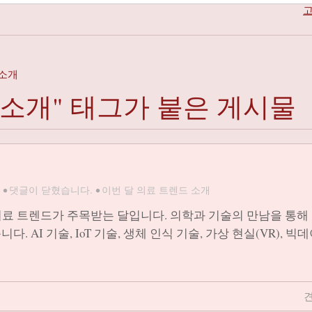
고
 소개
 소개" 태그가 붙은 게시물
•
댓글이 닫혔습니다.
•
이번 달 의료 트렌드 소개
의료 트렌드가 주목받는 달입니다. 의학과 기술의 만남을 통해
AI 기술, IoT 기술, 생체 인식 기술, 가상 현실(VR), 빅데
견