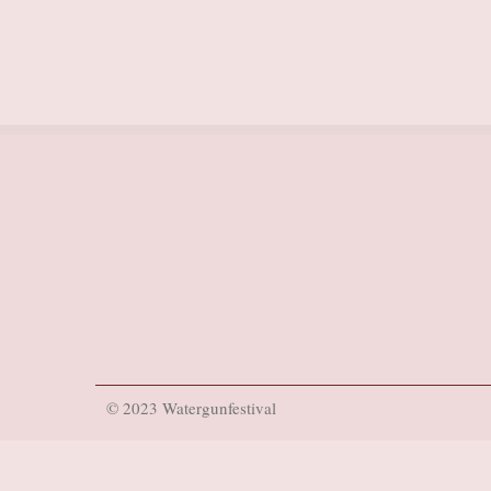
© 2023 Watergunfestival