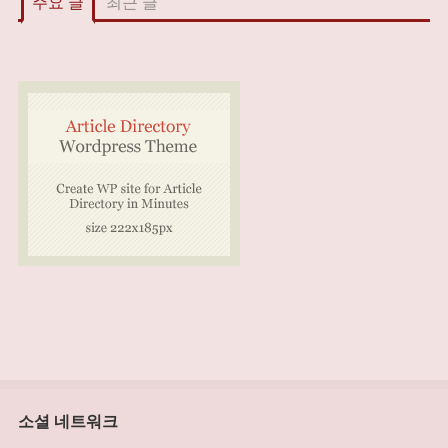
주요 글
최근 글
소셜 네트워크