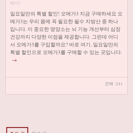
메가3
일요일만의 특별 할인! 오메가3 지금 구매하세요 오
메가3는 우리 몸에 꼭 필요한 필수 지방산 중 하나
입니다. 이 중요한 영양소는 뇌 기능 개선부터 심장
건강까지 다양한 이점을 제공합니다. 그런데 어디
서 오메가3를 구입할까요? 바로 여기, 일요일만의
특별 할인으로 오메가3를 구매할 수 있는 곳입니다.
→
견해 :241