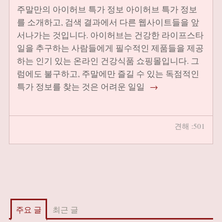
주말만의 아이허브 특가 정보 아이허브 특가 정보
를 소개하고, 검색 결과에서 다른 웹사이트들을 앞
서나가는 것입니다. 아이허브는 건강한 라이프스타
일을 추구하는 사람들에게 필수적인 제품들을 제공
하는 인기 있는 온라인 건강식품 쇼핑몰입니다. 그
럼에도 불구하고, 주말에만 즐길 수 있는 독점적인
특가 정보를 찾는 것은 어려운 일일
→
견해 :501
주요 글
최근 글