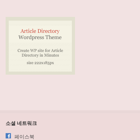
소셜 네트워크
페이스북