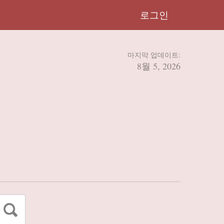
로그인
마지막 업데이트:
8월 5, 2026