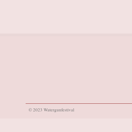
© 2023 Watergunfestival