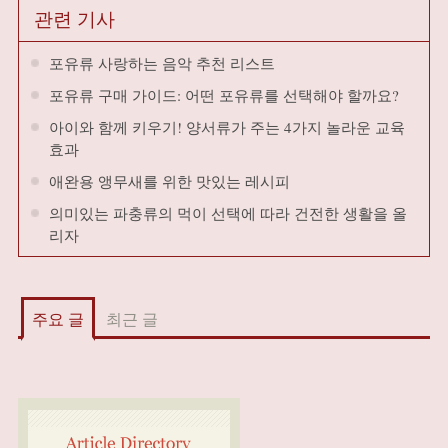
관련 기사
포유류 사랑하는 음악 추천 리스트
포유류 구매 가이드: 어떤 포유류를 선택해야 할까요?
아이와 함께 키우기! 양서류가 주는 4가지 놀라운 교육
효과
애완용 앵무새를 위한 맛있는 레시피
의미있는 파충류의 먹이 선택에 따라 건전한 생활을 올
리자
주요 글
최근 글