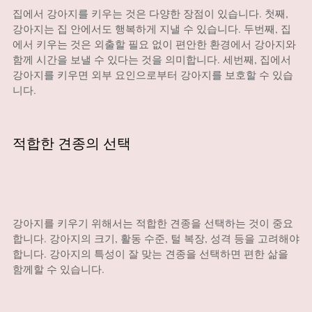
집에서 강아지를 키우는 것은 다양한 장점이 있습니다. 첫째,
강아지는 집 안에서도 행복하게 지낼 수 있습니다. 두번째, 집
에서 키우는 것은 외출할 필요 없이 편안한 환경에서 강아지와
함께 시간을 보낼 수 있다는 것을 의미합니다. 세번째, 집에서
강아지를 키우면 외부 요인으로부터 강아지를 보호할 수 있습
니다.
적합한 견종의 선택
강아지를 키우기 위해서는 적합한 견종을 선택하는 것이 중요
합니다. 강아지의 크기, 활동 수준, 털 복장, 성격 등을 고려해야
합니다. 강아지의 특성이 잘 맞는 견종을 선택하면 편한 삶을
함께할 수 있습니다.