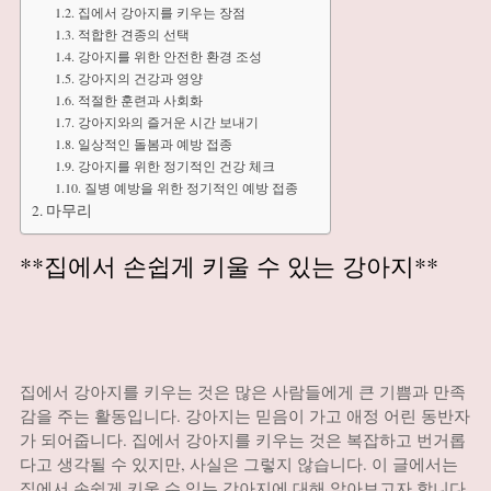
집에서 강아지를 키우는 장점
적합한 견종의 선택
강아지를 위한 안전한 환경 조성
강아지의 건강과 영양
적절한 훈련과 사회화
강아지와의 즐거운 시간 보내기
일상적인 돌봄과 예방 접종
강아지를 위한 정기적인 건강 체크
질병 예방을 위한 정기적인 예방 접종
마무리
**집에서 손쉽게 키울 수 있는 강아지**
집에서 강아지를 키우는 것은 많은 사람들에게 큰 기쁨과 만족
감을 주는 활동입니다. 강아지는 믿음이 가고 애정 어린 동반자
가 되어줍니다. 집에서 강아지를 키우는 것은 복잡하고 번거롭
다고 생각될 수 있지만, 사실은 그렇지 않습니다. 이 글에서는
집에서 손쉽게 키울 수 있는 강아지에 대해 알아보고자 합니다.