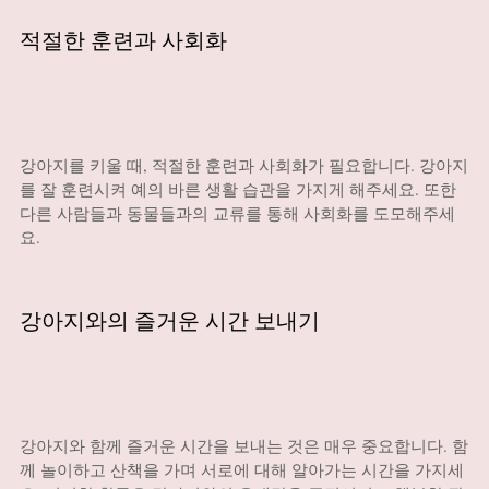
적절한 훈련과 사회화
강아지를 키울 때, 적절한 훈련과 사회화가 필요합니다. 강아지
를 잘 훈련시켜 예의 바른 생활 습관을 가지게 해주세요. 또한
다른 사람들과 동물들과의 교류를 통해 사회화를 도모해주세
요.
강아지와의 즐거운 시간 보내기
강아지와 함께 즐거운 시간을 보내는 것은 매우 중요합니다. 함
께 놀이하고 산책을 가며 서로에 대해 알아가는 시간을 가지세