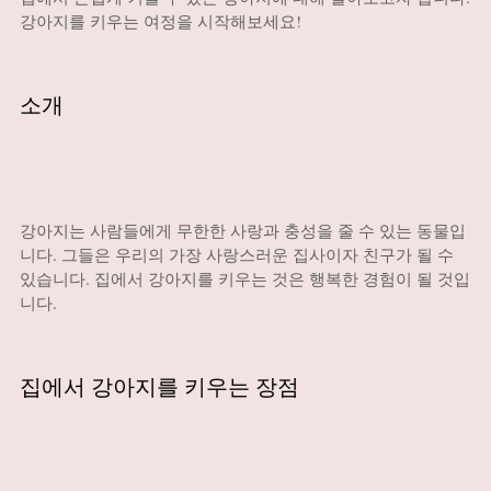
강아지를 키우는 여정을 시작해보세요!
소개
강아지는 사람들에게 무한한 사랑과 충성을 줄 수 있는 동물입
니다. 그들은 우리의 가장 사랑스러운 집사이자 친구가 될 수
있습니다. 집에서 강아지를 키우는 것은 행복한 경험이 될 것입
니다.
집에서 강아지를 키우는 장점