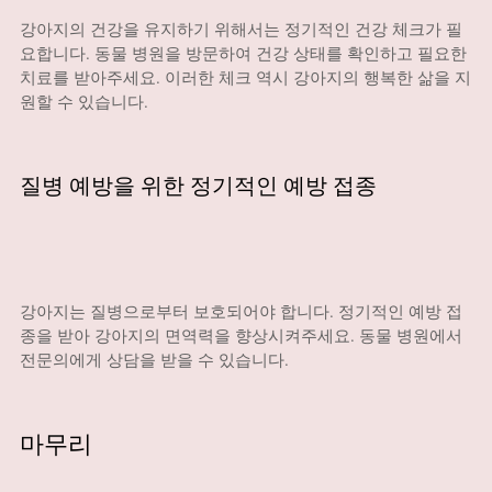
강아지의 건강을 유지하기 위해서는 정기적인 건강 체크가 필
요합니다. 동물 병원을 방문하여 건강 상태를 확인하고 필요한
치료를 받아주세요. 이러한 체크 역시 강아지의 행복한 삶을 지
원할 수 있습니다.
질병 예방을 위한 정기적인 예방 접종
강아지는 질병으로부터 보호되어야 합니다. 정기적인 예방 접
종을 받아 강아지의 면역력을 향상시켜주세요. 동물 병원에서
전문의에게 상담을 받을 수 있습니다.
마무리