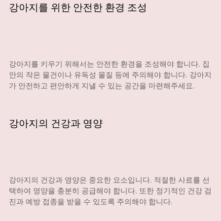
강아지를 위한 안전한 환경 조성
강아지를 키우기 위해서는 안전한 환경을 조성해야 합니다. 집
안의 작은 물건이나 유독성 물질 등에 주의해야 합니다. 강아지
가 안전하고 편안하게 지낼 수 있는 공간을 마련해주세요.
강아지의 건강과 영양
강아지의 건강과 영양은 중요한 요소입니다. 적절한 사료를 선
택하여 영양을 충분히 공급해야 합니다. 또한 정기적인 건강 검
진과 예방 접종을 받을 수 있도록 주의해야 합니다.