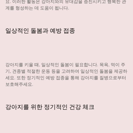
요. 이러한 활동은 강아지와의 유대감을 증진시키고 행복한 관
계를 형성하는 데 도움이 됩니다.
일상적인 돌봄과 예방 접종
강아지를 키울 때, 일상적인 돌봄이 필요합니다. 목욕, 먹이 주
기, 견종별 적절한 운동 등을 고려하여 일상적인 돌봄을 제공하
세요. 또한 정기적인 예방 접종을 통해 강아지를 질병으로부터
보호해주세요.
강아지를 위한 정기적인 건강 체크