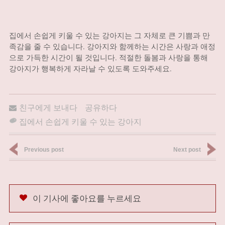
집에서 손쉽게 키울 수 있는 강아지는 그 자체로 큰 기쁨과 만
족감을 줄 수 있습니다. 강아지와 함께하는 시간은 사랑과 애정
으로 가득한 시간이 될 것입니다. 적절한 돌봄과 사랑을 통해
강아지가 행복하게 자라날 수 있도록 도와주세요.
친구에게 보내다
공유하다
집에서 손쉽게 키울 수 있는 강아지
Previous post
Next post
이 기사에 좋아요를 누르세요