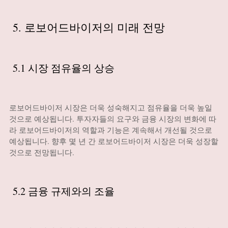
5. 로보어드바이저의 미래 전망
5.1 시장 점유율의 상승
로보어드바이저 시장은 더욱 성숙해지고 점유율을 더욱 높일
것으로 예상됩니다. 투자자들의 요구와 금융 시장의 변화에 따
라 로보어드바이저의 역할과 기능은 계속해서 개선될 것으로
예상됩니다. 향후 몇 년 간 로보어드바이저 시장은 더욱 성장할
것으로 전망됩니다.
5.2 금융 규제와의 조율