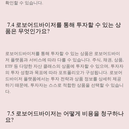
확인할 수 있습니다.
7.4 로보어드바이저를 통해 투자할 수 있는 상
품은 무엇인가요?
로보어드바이저를 통해 투자할 수 있는 상품은 로보어드바이
저 플랫폼과 서비스에 따라 다를 수 있습니다. 주식, 채권, 상품,
ETF 등 다양한 자산 클래스의 상품에 투자할 수 있으며, 투자자
의 투자 성향과 목표에 따라 포트폴리오가 구성됩니다. 로보어
드바이저 플랫폼에서는 투자 전략과 상품 정보를 상세히 제공
하기 때문에, 투자자는 스스로 적합한 상품을 선택할 수 있습니
다.
7.5 로보어드바이저는 어떻게 비용을 청구하나
요?