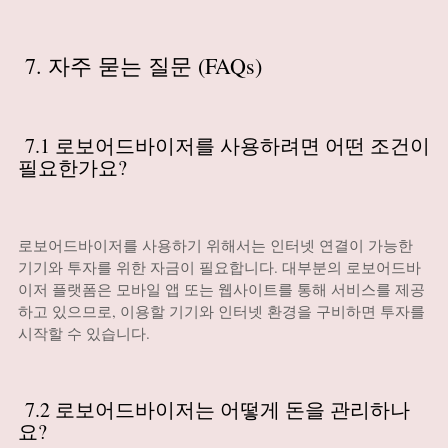
7. 자주 묻는 질문 (FAQs)
7.1 로보어드바이저를 사용하려면 어떤 조건이
필요한가요?
로보어드바이저를 사용하기 위해서는 인터넷 연결이 가능한
기기와 투자를 위한 자금이 필요합니다. 대부분의 로보어드바
이저 플랫폼은 모바일 앱 또는 웹사이트를 통해 서비스를 제공
하고 있으므로, 이용할 기기와 인터넷 환경을 구비하면 투자를
시작할 수 있습니다.
7.2 로보어드바이저는 어떻게 돈을 관리하나
요?