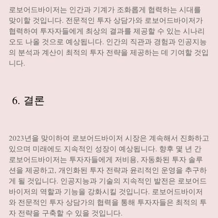
로보어드바이저는 인간과 기계가 조화롭게 협력하는 시대를
맞이할 것입니다. 전문적인 투자 상담가와 로보어드바이저가
협력하여 투자자들에게 최상의 결과를 제공할 수 있는 시나리
오도 나올 것으로 예상됩니다. 인간의 직관과 경험과 인공지능
의 분석과 계산이 최적의 투자 전략을 제공하는 데 기여할 것입
니다.
6. 결론
2023년을 맞이하여 로보어드바이저 시장은 계속해서 진화하고
있으며 미래에도 지속적인 성장이 예상됩니다. 향후 몇 년 간
로보어드바이저는 투자자들에게 저비용, 자동화된 투자 솔루
션을 제공하고, 개인화된 투자 전략과 윤리적인 운영을 추구하
게 될 것입니다. 인공지능과 기술의 지속적인 발전은 로보어드
바이저의 역할과 기능을 강화시킬 것입니다. 로보어드바이저
와 전문적인 투자 상담가의 협력을 통해 투자자들은 최적의 투
자 전략을 구축할 수 있을 것입니다.