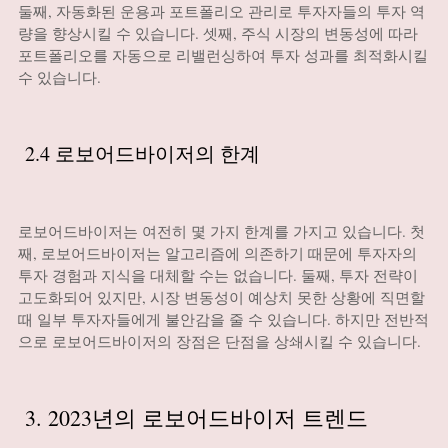
둘째, 자동화된 운용과 포트폴리오 관리로 투자자들의 투자 역
량을 향상시킬 수 있습니다. 셋째, 주식 시장의 변동성에 따라
포트폴리오를 자동으로 리밸런싱하여 투자 성과를 최적화시킬
수 있습니다.
2.4 로보어드바이저의 한계
로보어드바이저는 여전히 몇 가지 한계를 가지고 있습니다. 첫
째, 로보어드바이저는 알고리즘에 의존하기 때문에 투자자의
투자 경험과 지식을 대체할 수는 없습니다. 둘째, 투자 전략이
고도화되어 있지만, 시장 변동성이 예상치 못한 상황에 직면할
때 일부 투자자들에게 불안감을 줄 수 있습니다. 하지만 전반적
으로 로보어드바이저의 장점은 단점을 상쇄시킬 수 있습니다.
3. 2023년의 로보어드바이저 트렌드