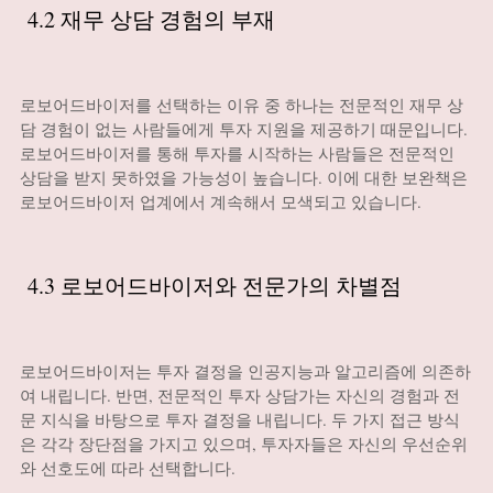
4.2 재무 상담 경험의 부재
로보어드바이저를 선택하는 이유 중 하나는 전문적인 재무 상
담 경험이 없는 사람들에게 투자 지원을 제공하기 때문입니다.
로보어드바이저를 통해 투자를 시작하는 사람들은 전문적인
상담을 받지 못하였을 가능성이 높습니다. 이에 대한 보완책은
로보어드바이저 업계에서 계속해서 모색되고 있습니다.
4.3 로보어드바이저와 전문가의 차별점
로보어드바이저는 투자 결정을 인공지능과 알고리즘에 의존하
여 내립니다. 반면, 전문적인 투자 상담가는 자신의 경험과 전
문 지식을 바탕으로 투자 결정을 내립니다. 두 가지 접근 방식
은 각각 장단점을 가지고 있으며, 투자자들은 자신의 우선순위
와 선호도에 따라 선택합니다.