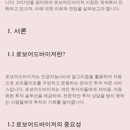
니다. 2023년을 맞이하여 로보어드바이저 시장은 계속해서 진
화하고 있으며, 이에 대한 리뷰와 전망을 살펴보고자 합니다.
1. 서론
1.1 로보어드바이저란?
로보어드바이저는 인공지능(AI)과 알고리즘을 활용하여 자동
으로 포트폴리오를 구성하고 운용하는 온라인 투자 자문 서비
스입니다. 로보어드바이저는 개인 투자자들에게 저비용, 자동
화된 투자 솔루션을 제공하며, 전문적인 투자 상담을 받지 못하
는 사람들에게 투자의 기회를 열어줍니다.
1.2 로보어드바이저의 중요성