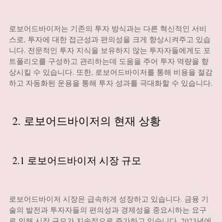
로보어드바이저는 기존의 투자 방식과는 다른 혁신적인 서비
스로, 투자에 대한 접근성과 편의성을 크게 향상시켜주고 있습
니다. 전문적인 투자 지식을 보유하지 않는 투자자들에게도 포
트폴리오를 구성하고 관리하는데 도움을 주어 투자 역량을 향
상시킬 수 있습니다. 또한, 로보어드바이저를 통해 비용을 절감
하고 자동화된 운용을 통해 투자 성과를 극대화할 수 있습니다.
2. 로보어드바이저의 현재 상황
2.1 로보어드바이저 시장 규모
로보어드바이저 시장은 급속하게 성장하고 있습니다. 금융 기
술의 발전과 투자자들의 편의성과 경제성을 중요시하는 요구
로 인해 시장 규모가 지속적으로 증가하고 있습니다. 2023년에