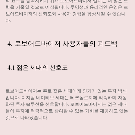
의 요구를 충족시키기 위해 로보어드바이저 업계는 더 많은 노
력을 기울일 것으로 예상됩니다. 투명성과 윤리적인 운영은 로
보어드바이저의 신뢰도와 사용자 경험을 향상시킬 수 있습니
다.
4. 로보어드바이저 사용자들의 피드백
4.1 젊은 세대의 선호도
로보어드바이저는 주로 젊은 세대에게 인기가 있는 투자 방식
입니다. 디지털 네이티브 세대는 테크놀로지에 익숙하며 자동
화된 투자 솔루션을 선호합니다. 로보어드바이저는 젊은 세대
들이 투자에 적극적으로 참여할 수 있는 기회를 제공하고 있는
것으로 나타났습니다.