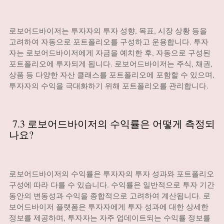
로보어드바이저는 투자자의 투자 성향, 목표, 시장 상황 등을
고려하여 자동으로 포트폴리오를 구성하고 운용합니다. 투자
자는 로보어드바이저에게 자금을 예치한 후, 자동으로 구성된
포트폴리오에 투자되게 됩니다. 로보어드바이저는 주식, 채권,
상품 등 다양한 자산 클래스를 포트폴리오에 포함할 수 있으며,
투자자의 수익을 극대화하기 위해 포트폴리오를 관리합니다.
7.3 로보어드바이저의 수익률은 어떻게 측정되
나요?
로보어드바이저의 수익률은 투자자의 투자 성과와 포트폴리오
구성에 따라 다를 수 있습니다. 수익률은 일반적으로 투자 기간
동안의 변동성과 수익을 종합적으로 고려하여 계산됩니다. 로
보어드바이저 플랫폼은 투자자에게 투자 성과에 대한 상세한
정보를 제공하며, 투자자는 자주 업데이트되는 수익률 정보를