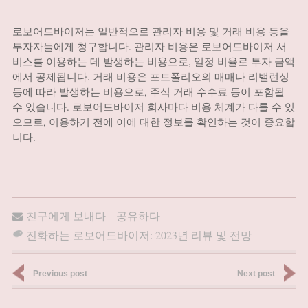
로보어드바이저는 일반적으로 관리자 비용 및 거래 비용 등을
투자자들에게 청구합니다. 관리자 비용은 로보어드바이저 서
비스를 이용하는 데 발생하는 비용으로, 일정 비율로 투자 금액
에서 공제됩니다. 거래 비용은 포트폴리오의 매매나 리밸런싱
등에 따라 발생하는 비용으로, 주식 거래 수수료 등이 포함될
수 있습니다. 로보어드바이저 회사마다 비용 체계가 다를 수 있
으므로, 이용하기 전에 이에 대한 정보를 확인하는 것이 중요합
니다.
친구에게 보내다
공유하다
진화하는 로보어드바이저: 2023년 리뷰 및 전망
Previous post
Next post