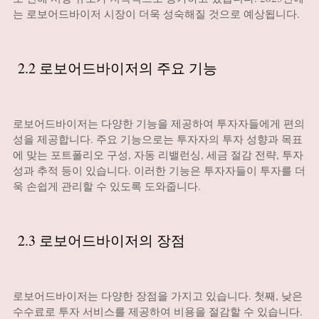
는 로보어드바이저 시장이 더욱 성숙해질 것으로 예상됩니다.
2.2 로보어드바이저의 주요 기능
로보어드바이저는 다양한 기능을 제공하여 투자자들에게 편의
성을 제공합니다. 주요 기능으로는 투자자의 투자 성향과 목표
에 맞는 포트폴리오 구성, 자동 리밸런싱, 세금 절감 전략, 투자
성과 추적 등이 있습니다. 이러한 기능은 투자자들이 투자를 더
욱 손쉽게 관리할 수 있도록 도와줍니다.
2.3 로보어드바이저의 장점
로보어드바이저는 다양한 장점을 가지고 있습니다. 첫째, 낮은
수수료로 투자 서비스를 제공하여 비용을 절감할 수 있습니다.