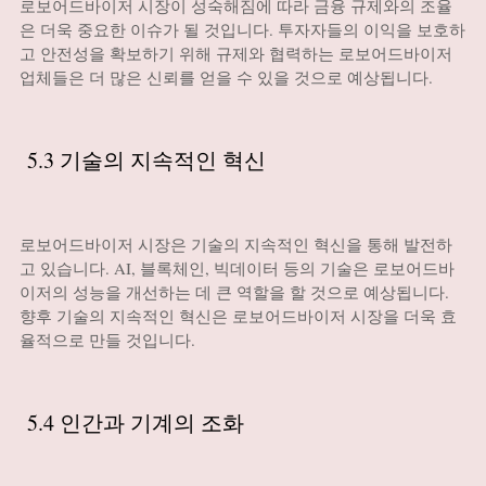
로보어드바이저 시장이 성숙해짐에 따라 금융 규제와의 조율
은 더욱 중요한 이슈가 될 것입니다. 투자자들의 이익을 보호하
고 안전성을 확보하기 위해 규제와 협력하는 로보어드바이저
업체들은 더 많은 신뢰를 얻을 수 있을 것으로 예상됩니다.
5.3 기술의 지속적인 혁신
로보어드바이저 시장은 기술의 지속적인 혁신을 통해 발전하
고 있습니다. AI, 블록체인, 빅데이터 등의 기술은 로보어드바
이저의 성능을 개선하는 데 큰 역할을 할 것으로 예상됩니다.
향후 기술의 지속적인 혁신은 로보어드바이저 시장을 더욱 효
율적으로 만들 것입니다.
5.4 인간과 기계의 조화