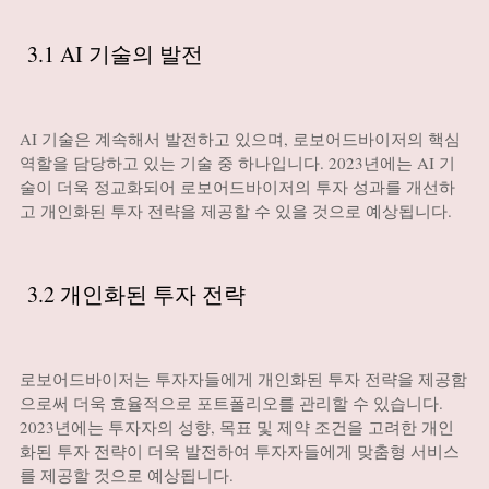
3.1 AI 기술의 발전
AI 기술은 계속해서 발전하고 있으며, 로보어드바이저의 핵심
역할을 담당하고 있는 기술 중 하나입니다. 2023년에는 AI 기
술이 더욱 정교화되어 로보어드바이저의 투자 성과를 개선하
고 개인화된 투자 전략을 제공할 수 있을 것으로 예상됩니다.
3.2 개인화된 투자 전략
로보어드바이저는 투자자들에게 개인화된 투자 전략을 제공함
으로써 더욱 효율적으로 포트폴리오를 관리할 수 있습니다.
2023년에는 투자자의 성향, 목표 및 제약 조건을 고려한 개인
화된 투자 전략이 더욱 발전하여 투자자들에게 맞춤형 서비스
를 제공할 것으로 예상됩니다.