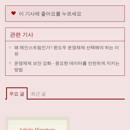
이 기사에 좋아요를 누르세요
관련 기사
왜 메인스트림인가? 윈도우 운영체제 선택해야 하는 이
유
운영체제 보안 강화 - 중요한 데이터를 안전하게 지키는
방법
주요 글
최근 글