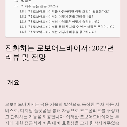
6. 결론
7. 자주 묻는 질문 (FAQs)
7.1 로보어드바이저를 사용하려면 어떤 조건이 필요한가요?
7.2 로보어드바이저는 어떻게 돈을 관리하나요?
7.3 로보어드바이저의 수익률은 어떻게 측정되나요?
7.4 로보어드바이저를 통해 투자할 수 있는 상품은 무엇인가요?
7.5 로보어드바이저는 어떻게 비용을 청구하나요?
진화하는 로보어드바이저: 2023년
리뷰 및 전망
개요
로보어드바이저는 금융 기술의 발전으로 등장한 투자 자문 서
비스로, 디지털 플랫폼을 통해 자동으로 포트폴리오를 구성하
고 관리하는 기능을 제공합니다. 이러한 로보어드바이저는 투
자에 대한 접근성과 비용 대비 효율성을 크게 향상시켜주었습