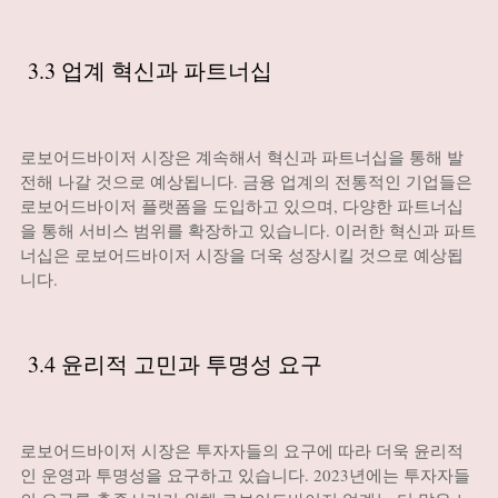
3.3 업계 혁신과 파트너십
로보어드바이저 시장은 계속해서 혁신과 파트너십을 통해 발
전해 나갈 것으로 예상됩니다. 금융 업계의 전통적인 기업들은
로보어드바이저 플랫폼을 도입하고 있으며, 다양한 파트너십
을 통해 서비스 범위를 확장하고 있습니다. 이러한 혁신과 파트
너십은 로보어드바이저 시장을 더욱 성장시킬 것으로 예상됩
니다.
3.4 윤리적 고민과 투명성 요구
로보어드바이저 시장은 투자자들의 요구에 따라 더욱 윤리적
인 운영과 투명성을 요구하고 있습니다. 2023년에는 투자자들