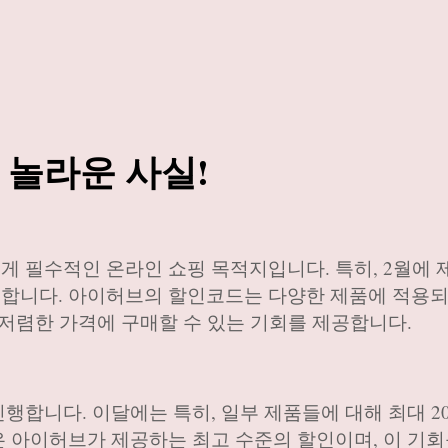
 놀라운 사실!
 필수적인 온라인 쇼핑 목적지입니다. 특히, 2월에
합니다. 아이허브의 할인코드는 다양한 제품에 적용되
 저렴한 가격에 구매할 수 있는 기회를 제공합니다.
행합니다. 이달에는 특히, 일부 제품들에 대해 최대 2
 아이허브가 제공하는 최고 수준의 할인이며, 이 기회