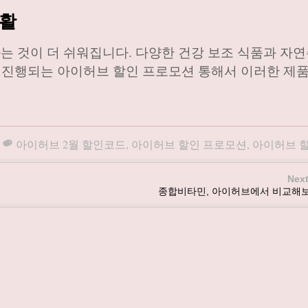
생활
 것이 더 쉬워집니다. 다양한 건강 보조 식품과 자연
월 진행되는 아이허브 할인 프로모션 통해서 이러한 제
아이허브 2월 할인코드
,
아이허브 할인 프로모션
,
아이허브 
Next
종합비타민, 아이허브에서 비교해보