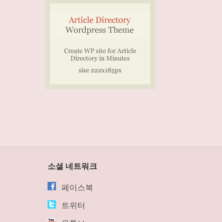
소셜 네트워크
페이스북
트위터