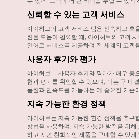
수 있어, 고객이 더 큰 혜택을 누릴 수 있게
신뢰할 수 있는 고객 서비스
아이허브의 고객 서비스 팀은 신속하고 효율
련된 도움이 필요할 때, 아이허브의 고객 
언어로 서비스를 제공하여 전 세계의 고객들
사용자 후기와 평가
아이허브는 사용자 후기와 평가가 매우 중요
험과 평가를 확인할 수 있으며, 이는 구매 
품질과 만족도를 가늠하는 데 중요한 기준이
지속 가능한 환경 정책
아이허브는 지속 가능한 환경 정책을 추구
방법을 사용하며, 지속 가능한 발전을 위해
하고 자연 친화적인 제품을 구매할 수 있게 