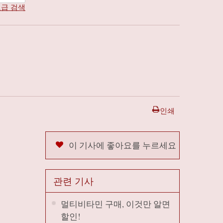
급 검색
인쇄
이 기사에 좋아요를 누르세요
관련 기사
멀티비타민 구매, 이것만 알면
할인!