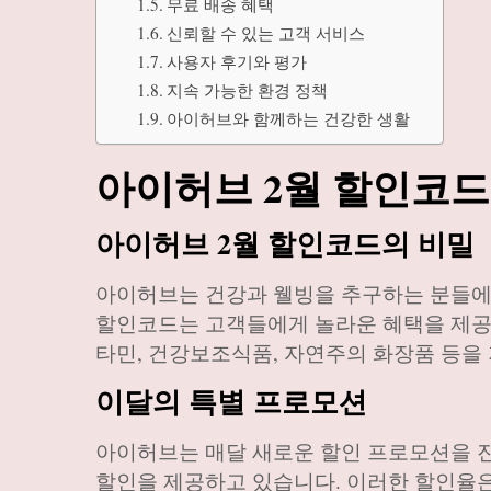
무료 배송 혜택
신뢰할 수 있는 고객 서비스
사용자 후기와 평가
지속 가능한 환경 정책
아이허브와 함께하는 건강한 생활
아이허브 2월 할인코드
아이허브 2월 할인코드의 비밀
아이허브는 건강과 웰빙을 추구하는 분들에게
할인코드는 고객들에게 놀라운 혜택을 제공
타민, 건강보조식품, 자연주의 화장품 등을
이달의 특별 프로모션
아이허브는 매달 새로운 할인 프로모션을 진
할인을 제공하고 있습니다. 이러한 할인율은