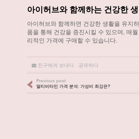
아이허브와 함께하는 건강한 
아이허브와 함께하면 건강한 생활을 유지하는
품을 통해 건강을 증진시킬 수 있으며, 매
리적인 가격에 구매할 수 있습니다.
친구에게 보내다
공유하다
Previous post
멀티비타민 가격 분석: 가성비 최강은?