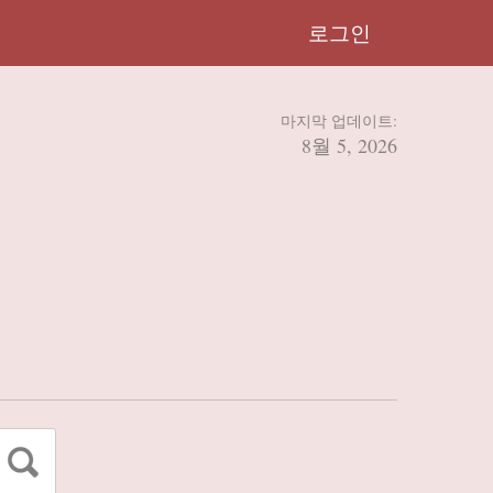
로그인
마지막 업데이트:
8월 5, 2026