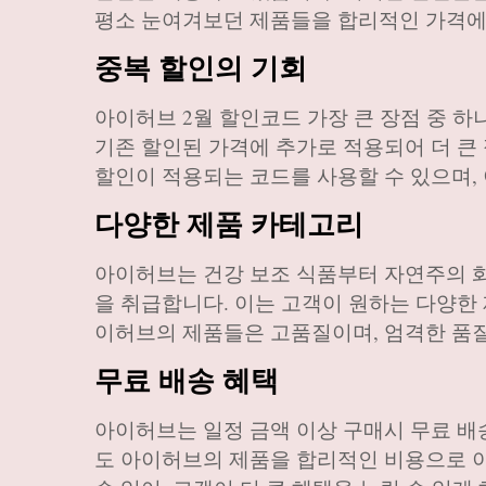
평소 눈여겨보던 제품들을 합리적인 가격에
중복 할인의 기회
아이허브 2월 할인코드 가장 큰 장점 중 
기존 할인된 가격에 추가로 적용되어 더 큰 
할인이 적용되는 코드를 사용할 수 있으며,
다양한 제품 카테고리
아이허브는 건강 보조 식품부터 자연주의 화
을 취급합니다. 이는 고객이 원하는 다양한 
이허브의 제품들은 고품질이며, 엄격한 품질
무료 배송 혜택
아이허브는 일정 금액 이상 구매시 무료 배
도 아이허브의 제품을 합리적인 비용으로 이