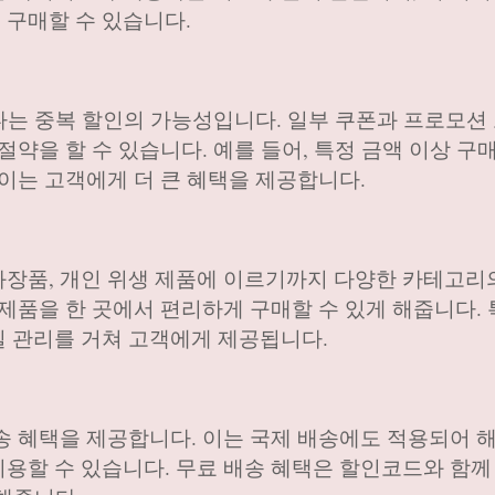
 구매할 수 있습니다.
하나는 중복 할인의 가능성입니다. 일부 쿠폰과 프로모션
절약을 할 수 있습니다. 예를 들어, 특정 금액 이상 구
 이는 고객에게 더 큰 혜택을 제공합니다.
장품, 개인 위생 제품에 이르기까지 다양한 카테고리
제품을 한 곳에서 편리하게 구매할 수 있게 해줍니다. 
 관리를 거쳐 고객에게 제공됩니다.
송 혜택을 제공합니다. 이는 국제 배송에도 적용되어 
용할 수 있습니다. 무료 배송 혜택은 할인코드와 함께