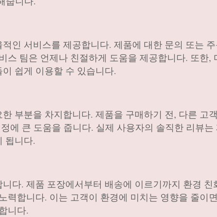
 해줍니다.
적인 서비스를 제공합니다. 제품에 대한 문의 또는 주
서비스 팀은 언제나 친절하게 도움을 제공합니다. 또한,
이 쉽게 이용할 수 있습니다.
한 부분을 차지합니다. 제품을 구매하기 전, 다른 고
결정에 큰 도움을 줍니다. 실제 사용자의 솔직한 리뷰는
 됩니다.
합니다. 제품 포장에서부터 배송에 이르기까지 환경 
 노력합니다. 이는 고객이 환경에 미치는 영향을 줄이
합니다.