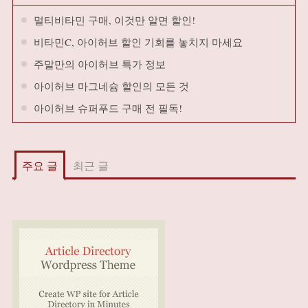
멀티비타민 구매, 이것만 알면 할인!
비타민C, 아이허브 할인 기회를 놓치지 마세요
주말만의 아이허브 특가 정보
아이허브 마그네슘 할인의 모든 것
아이허브 슈퍼푸드 구매 전 필독!
주요 글
최근 글