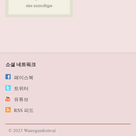
소셜 네트워크
페이스북
트위터
유튜브
RSS 피드
© 2023 Watergunfestival