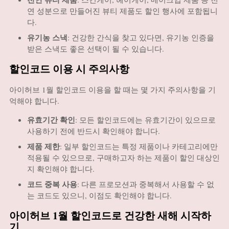
연 성분으로 만들어진 뷰티 제품도 할인 행사에 포함됩니
다.
유기농 스낵
: 건강한 간식을 찾고 있다면, 유기농 인증을
받은 스낵도 좋은 선택이 될 수 있습니다.
할인코드 이용 시 주의사항
아이허브 1월 할인코드 이용을 할 때는 몇 가지 주의사항을 기
억해야 합니다.
유효기간 확인
: 모든 할인코드에는 유효기간이 있으므로
사용하기 전에 반드시 확인해야 합니다.
제품 제한
: 일부 할인코드는 특정 제품이나 카테고리에만
적용될 수 있으므로, 구매하고자 하는 제품이 할인 대상인
지 확인해야 합니다.
코드 중복 사용
: 다른 프로모션과 중복해서 사용할 수 없
는 코드도 있으니, 이점도 확인해야 합니다.
아이허브 1월 할인코드로 건강한 새해 시작하
기