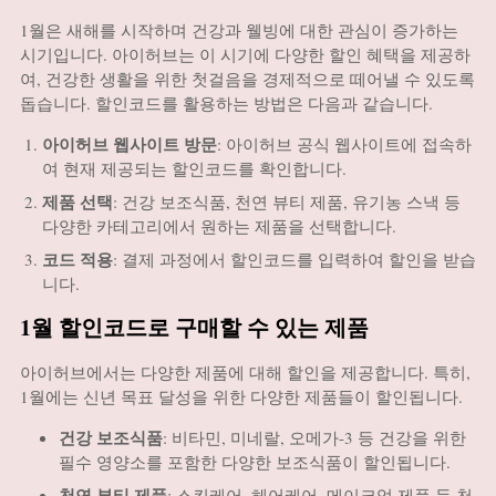
1월은 새해를 시작하며 건강과 웰빙에 대한 관심이 증가하는
시기입니다. 아이허브는 이 시기에 다양한 할인 혜택을 제공하
여, 건강한 생활을 위한 첫걸음을 경제적으로 떼어낼 수 있도록
돕습니다. 할인코드를 활용하는 방법은 다음과 같습니다.
아이허브 웹사이트 방문
: 아이허브 공식 웹사이트에 접속하
여 현재 제공되는 할인코드를 확인합니다.
제품 선택
: 건강 보조식품, 천연 뷰티 제품, 유기농 스낵 등
다양한 카테고리에서 원하는 제품을 선택합니다.
코드 적용
: 결제 과정에서 할인코드를 입력하여 할인을 받습
니다.
1월 할인코드로 구매할 수 있는 제품
아이허브에서는 다양한 제품에 대해 할인을 제공합니다. 특히,
1월에는 신년 목표 달성을 위한 다양한 제품들이 할인됩니다.
건강 보조식품
: 비타민, 미네랄, 오메가-3 등 건강을 위한
필수 영양소를 포함한 다양한 보조식품이 할인됩니다.
천연 뷰티 제품
: 스킨케어, 헤어케어, 메이크업 제품 등 천