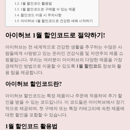
1월 할인코드 활용법
1월 할인코드로 구매할 수 있는 제품
할인코드 이용 시 주의사항
아이허브 1월 할인코드로 건강한 새해 시작하기
아이허브 1월 할인코드로 절약하기!
아이허브는 전 세계적으로 건강한 생활을 추구하는 수많은 사
람들에게 사랑받고 있는 온라인 건강식품 및 자연주의 제품 쇼
핑몰입니다. 우리는 여러분이 아이허브의 다양한 제품을 가장
1월 할인코드
경제적인 방법으로 이용할 수 있도록
정보와 활
용 팁을 제공합니다.
아이허브 할인코드란?
아이허브 할인코드는 특정 제품이나 주문에 적용하여 추가 할
인을 받을 수 있는 코드입니다. 이 코드들은 아이허브에서 정기
적으로 제공되며, 첫 구매자 또는 특정 카테고리에 속한 제품에
대한 할인을 포함할 수 있습니다.
1월 할인코드 활용법