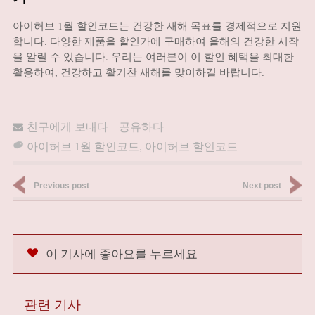
아이허브 1월 할인코드는 건강한 새해 목표를 경제적으로 지원
합니다. 다양한 제품을 할인가에 구매하여 올해의 건강한 시작
을 알릴 수 있습니다. 우리는 여러분이 이 할인 혜택을 최대한
활용하여, 건강하고 활기찬 새해를 맞이하길 바랍니다.
친구에게 보내다
공유하다
아이허브 1월 할인코드
,
아이허브 할인코드
Previous post
Next post
이 기사에 좋아요를 누르세요
관련 기사