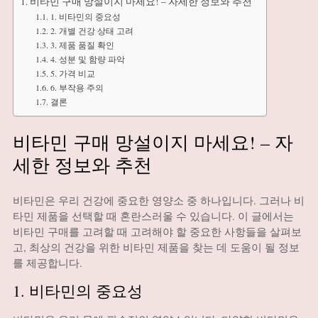
비타민 구매 망설이지 마세요! – 자세한 정보와 추천
1. 비타민의 중요성
2. 개별 건강 상태 고려
3. 제품 품질 확인
4. 성분 및 함량 파악
5. 가격 비교
6. 부작용 주의
결론
비타민 구매 망설이지 마세요! – 자
세한 정보와 추천
비타민은 우리 건강에 중요한 영양소 중 하나입니다. 그러나 비
타민 제품을 선택할 때 혼란스러울 수 있습니다. 이 글에서는
비타민 구매를 고려할 때 고려해야 할 중요한 사항들을 살펴보
고, 최상의 건강을 위한 비타민 제품을 찾는 데 도움이 될 정보
를 제공합니다.
1. 비타민의 중요성