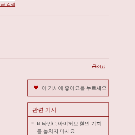
급 검색
인쇄
이 기사에 좋아요를 누르세요
관련 기사
비타민C, 아이허브 할인 기회
를 놓치지 마세요