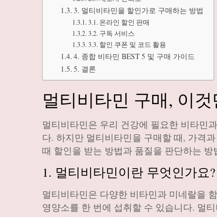
3. 멀티비타민을 할인가로 구매하는 방법
3.1. 온라인 할인 판매
3.2. 구독 서비스
3.3. 할인 쿠폰 및 코드 활용
4. 종합 비타민 BEST 5 및 구매 가이드
5. 결론
멀티비타민 구매, 이것
멀티비타민은 우리 건강에 필요한 비타민과 
다. 하지만 멀티비타민을 구매할 때, 가격
때 할인을 받는 방법과 품질을 판단하는 방
1. 멀티비타민이란 무엇인가요?
멀티비타민은 다양한 비타민과 미네랄을 함유
영양소를 한 번에 섭취할 수 있습니다. 멀