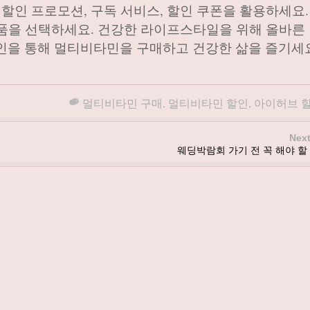
 할인 프로모션, 구독 서비스, 할인 쿠폰을 활용하세요.
 제품을 선택하세요. 건강한 라이프스타일을 위해 올바른
인을 통해 멀티비타민을 구매하고 건강한 삶을 즐기세
멀티비타민 구매
,
멀티비타민 할인
,
아이허브 
Next
웨딩박람회 가기 전 꼭 해야 할