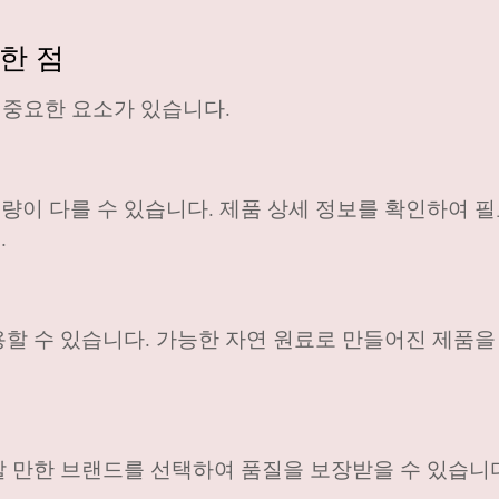
한 점
 중요한 요소가 있습니다.
이 다를 수 있습니다. 제품 상세 정보를 확인하여 필
.
할 수 있습니다. 가능한 자연 원료로 만들어진 제품을
 만한 브랜드를 선택하여 품질을 보장받을 수 있습니