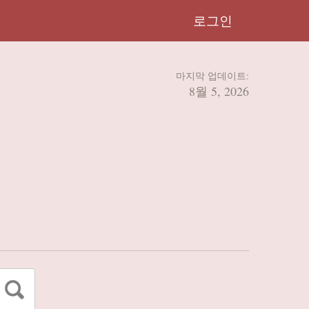
로그인
마지막 업데이트:
8월 5, 2026