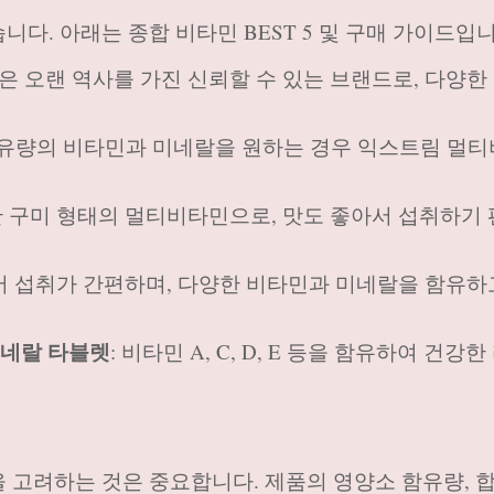
다. 아래는 종합 비타민 BEST 5 및 구매 가이드입니
단은 오랜 역사를 가진 신뢰할 수 있는 브랜드로, 다양한
 함유량의 비타민과 미네랄을 원하는 경우 익스트림 멀
한 구미 형태의 멀티비타민으로, 맛도 좋아서 섭취하기
되어 섭취가 간편하며, 다양한 비타민과 미네랄을 함유하
미네랄 타블렛
: 비타민 A, C, D, E 등을 함유하여 건강
 고려하는 것은 중요합니다. 제품의 영양소 함유량, 