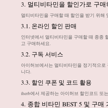
3. 멀티비타민을 할인가로 구매
멀티비타민을 구매할 때 할인을 받기 위해 
3.1. 온라인 할인 판매
인터넷에서 멀티비타민을 구매할 때 종종 
고 구매하세요.
3.2. 구독 서비스
아이허브에서는 멀티비타민을 정기적으로 구매
니다.
3.3. 할인 쿠폰 및 코드 활용
iherb에서 제공하는 아이허브 할인코드 
4. 종합 비타민 BEST 5 및 구