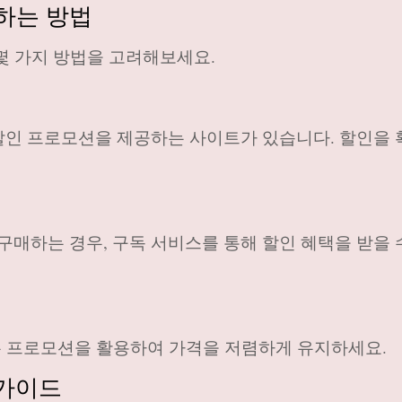
하는 방법
몇 가지 방법을 고려해보세요.
할인 프로모션을 제공하는 사이트가 있습니다. 할인을
하는 경우, 구독 서비스를 통해 할인 혜택을 받을 
또는 프로모션을 활용하여 가격을 저렴하게 유지하세요.
매 가이드