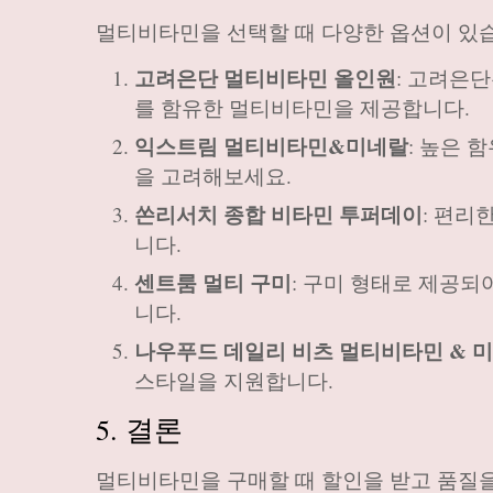
멀티비타민을 선택할 때 다양한 옵션이 있습니
고려은단 멀티비타민 올인원
: 고려은
를 함유한 멀티비타민을 제공합니다.
익스트림 멀티비타민&미네랄
: 높은
을 고려해보세요.
쏜리서치 종합 비타민 투퍼데이
: 편리
니다.
센트룸 멀티 구미
: 구미 형태로 제공
니다.
나우푸드 데일리 비츠 멀티비타민 & 
스타일을 지원합니다.
5. 결론
멀티비타민을 구매할 때 할인을 받고 품질을