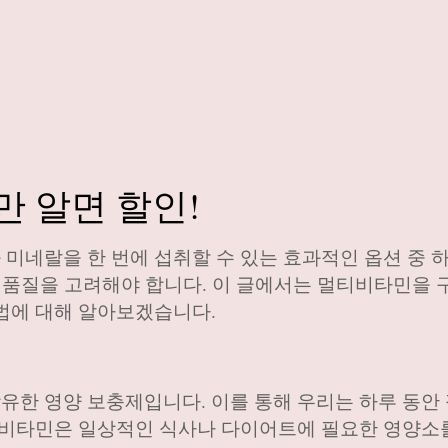
만 알면 할인!
미네랄을 한 번에 섭취할 수 있는 효과적인 옵션 중 
과 품질을 고려해야 합니다. 이 글에서는 멀티비타민을 
법에 대해 알아보겠습니다.
한 영양 보충제입니다. 이를 통해 우리는 하루 동안
티비타민은 일상적인 식사나 다이어트에 필요한 영양소