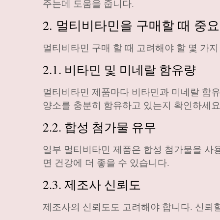
주는데 도움을 줍니다.
2. 멀티비타민을 구매할 때 중요
멀티비타민 구매 할 때 고려해야 할 몇 가지
2.1. 비타민 및 미네랄 함유량
멀티비타민 제품마다 비타민과 미네랄 함유량
양소를 충분히 함유하고 있는지 확인하세요
2.2. 합성 첨가물 유무
일부 멀티비타민 제품은 합성 첨가물을 사용
면 건강에 더 좋을 수 있습니다.
2.3. 제조사 신뢰도
제조사의 신뢰도도 고려해야 합니다. 신뢰할