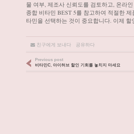
물 여부, 제조사 신뢰도를 검토하고, 온라인
종합 비타민 BEST 5를 참고하여 적절한
타민을 선택하는 것이 중요합니다. 이제 할
친구에게 보내다
공유하다
Previous post
비타민C, 아이허브 할인 기회를 놓치지 마세요