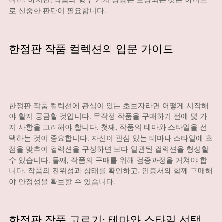
로 신중한 판단이 필요합니다.
한정판 작품 컬렉션의 입문 가이드
한정판 작품 컬렉션에 관심이 있는 초보자라면 어떻게 시작해
야 할지 궁금할 것입니다. 무작정 작품을 구매하기 전에 몇 가
지 사항을 고려해야 합니다. 첫째, 작품의 테마와 스타일을 선
택하는 것이 중요합니다. 자신이 관심 있는 테마나 스타일에 초
점을 맞추어 컬렉션을 구성하면 보다 일관된 컬렉션을 형성할
수 있습니다. 둘째, 작품의 구매를 위해 검증과정을 거쳐야 합
니다. 작품의 진위성과 상태를 확인하고, 인증서와 함께 구매해
야 안정성을 확보할 수 있습니다.
한정판 작품 고르기: 테마와 스타일 선택