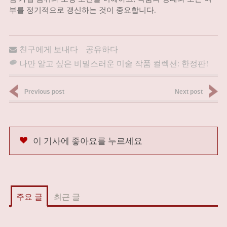
부를 정기적으로 갱신하는 것이 중요합니다.
친구에게 보내다
공유하다
나만 알고 싶은 비밀스러운 미술 작품 컬렉션: 한정판!
Previous post
Next post
이 기사에 좋아요를 누르세요
주요 글
최근 글