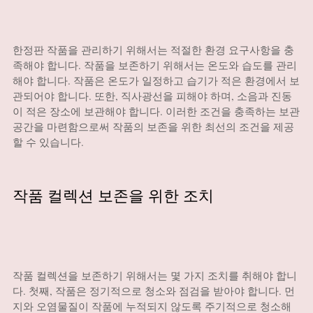
한정판 작품을 관리하기 위해서는 적절한 환경 요구사항을 충
족해야 합니다. 작품을 보존하기 위해서는 온도와 습도를 관리
해야 합니다. 작품은 온도가 일정하고 습기가 적은 환경에서 보
관되어야 합니다. 또한, 직사광선을 피해야 하며, 소음과 진동
이 적은 장소에 보관해야 합니다. 이러한 조건을 충족하는 보관
공간을 마련함으로써 작품의 보존을 위한 최선의 조건을 제공
할 수 있습니다.
작품 컬렉션 보존을 위한 조치
작품 컬렉션을 보존하기 위해서는 몇 가지 조치를 취해야 합니
다. 첫째, 작품은 정기적으로 청소와 점검을 받아야 합니다. 먼
지와 오염물질이 작품에 누적되지 않도록 주기적으로 청소해