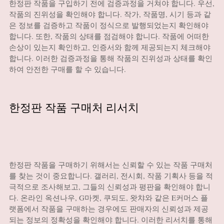
한정판 작품을 구입하기 전에 검증과정을 거쳐야 합니다. 우선,
작품의 진위성을 확인해야 합니다. 작가, 작품명, 시기 등과 같
은 정보를 검증하고 작품이 정식으로 발행되었는지 확인해야
합니다. 또한, 작품의 상태를 점검해야 합니다. 작품에 어떠한
손상이 있는지 확인하고, 인증서와 함께 제공되는지 체크해야
합니다. 이러한 검증과정을 통해 작품의 진위성과 상태를 확인
하여 안전한 구매를 할 수 있습니다.
한정판 작품 구매처 리서치
한정판 작품을 구매하기 위해서는 신뢰할 수 있는 작품 구매처
를 찾는 것이 중요합니다. 갤러리, 전시회, 작품 기획사 등을 적
극적으로 조사해보고, 그들의 신뢰성과 평판을 확인해야 합니
다. 온라인 옥션나우, G마켓, 쿠되도, 왓챠와 같은 E커머스 플
랫폼에서 작품을 구매하는 경우에도 판매자의 신뢰성과 제공
되는 정보의 정확성을 확인해야 합니다. 이러한 리서치를 통해