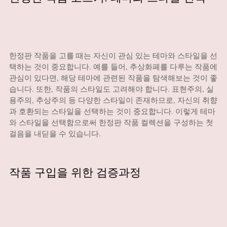
한정판 작품을 고를 때는 자신이 관심 있는 테마와 스타일을 선
택하는 것이 중요합니다. 예를 들어, 추상화폐를 다루는 작품에
관심이 있다면, 해당 테마에 관련된 작품을 탐색해보는 것이 좋
습니다. 또한, 작품의 스타일도 고려해야 합니다. 표현주의, 실
용주의, 추상주의 등 다양한 스타일이 존재하므로, 자신의 취향
과 호환되는 스타일을 선택하는 것이 중요합니다. 이렇게 테마
와 스타일을 선택함으로써 한정판 작품 컬렉션을 구성하는 첫
걸음을 내딛을 수 있습니다.
작품 구입을 위한 검증과정