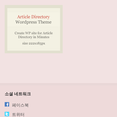
소셜 네트워크
페이스북
트위터