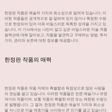
한정판 작품은 예술적 가치와 희소성으로 알려져 있습니다. 이
러한 작품들은 공개적으로 잘 알려져 있지 않거나 특정한 수량
으로 한정되어 있어 더욱 비밀스러운 독특한 성격을 가지고 있
습니다. 이 기사에서는 나만이 알고 싶은 비밀스러운 미술 작품
컬렉션에 대해 알아보고, 작품을 발견하고 구매하는 방법, 투자
가치, 관리와 보존에 대한 정보를 제공합니다.
한정판 작품의 매력
한정판 작품은 작품 자체의 특별함과 독점성으로 많은 사람들
의 관심을 끌고 있습니다. 이러한 작품들은 전문 예술가나 유명
작가의 작품이며, 보통 작품의 특별한 버전 또는 제한된 수량으
로 발행됩니다. 그 결과, 한정판 작품은 예술적 가치와 희소성
을 지니므로 미술 애호가들 사이에서 큰 인기를 끌고 있습니다.