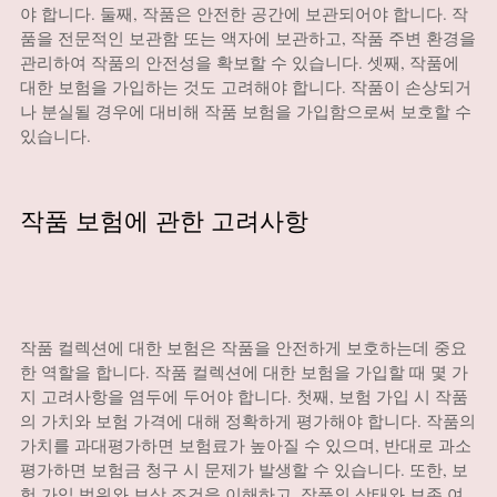
야 합니다. 둘째, 작품은 안전한 공간에 보관되어야 합니다. 작
품을 전문적인 보관함 또는 액자에 보관하고, 작품 주변 환경을
관리하여 작품의 안전성을 확보할 수 있습니다. 셋째, 작품에
대한 보험을 가입하는 것도 고려해야 합니다. 작품이 손상되거
나 분실될 경우에 대비해 작품 보험을 가입함으로써 보호할 수
있습니다.
작품 보험에 관한 고려사항
작품 컬렉션에 대한 보험은 작품을 안전하게 보호하는데 중요
한 역할을 합니다. 작품 컬렉션에 대한 보험을 가입할 때 몇 가
지 고려사항을 염두에 두어야 합니다. 첫째, 보험 가입 시 작품
의 가치와 보험 가격에 대해 정확하게 평가해야 합니다. 작품의
가치를 과대평가하면 보험료가 높아질 수 있으며, 반대로 과소
평가하면 보험금 청구 시 문제가 발생할 수 있습니다. 또한, 보
험 가입 범위와 보상 조건을 이해하고, 작품의 상태와 보존 여