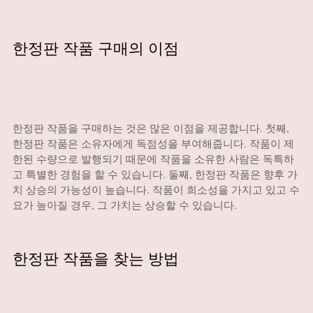
한정판 작품 구매의 이점
한정판 작품을 구매하는 것은 많은 이점을 제공합니다. 첫째,
한정판 작품은 소유자에게 독점성을 부여해줍니다. 작품이 제
한된 수량으로 발행되기 때문에 작품을 소유한 사람은 독특하
고 특별한 경험을 할 수 있습니다. 둘째, 한정판 작품은 향후 가
치 상승의 가능성이 높습니다. 작품이 희소성을 가지고 있고 수
요가 높아질 경우, 그 가치는 상승할 수 있습니다.
한정판 작품을 찾는 방법