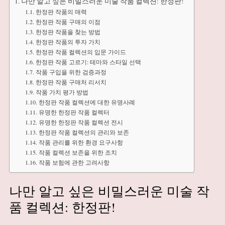
나만 알고 싶은 비밀스러운 미술 작품 컬렉션: 한정판!
한정판 작품의 매력
한정판 작품 구매의 이점
한정판 작품을 찾는 방법
한정판 작품의 투자 가치
한정판 작품 컬렉션의 입문 가이드
한정판 작품 고르기: 테마와 스타일 선택
작품 구입을 위한 검증과정
한정판 작품 구매처 리서치
작품 가치 평가 방법
한정판 작품 컬렉션에 대한 유명사례
유명한 한정판 작품 컬렉터
유명한 한정판 작품 컬렉션 전시
한정판 작품 컬렉션의 관리와 보존
작품 관리를 위한 환경 요구사항
작품 컬렉션 보존을 위한 조치
작품 보험에 관한 고려사항
나만 알고 싶은 비밀스러운 미술 작
품 컬렉션: 한정판!