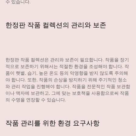
수 있습니다.
한정판 작품 컬렉션의 관리와 보존
한정판 작품 컬렉션은 관리와 보존이 필요합니다. 작품을 장기
적으로 보존하기 위해서는 적절한 환경을 조성해야 합니다. 작
품이 햇볕, 습기, 높은 온도 등의 악영향을 받지 않도록 주의해
야 합니다. 또한, 작품의 손상을 방지하기 위해 주기적인 청소
와 관리 작업을 진행해야 합니다. 작품을 전문적인 작품 보관함
이나 액자에 보관하고, 그에 맞는 보호책을 사용함으로써 작품
의 수명을 연장할 수 있습니다.
작품 관리를 위한 환경 요구사항