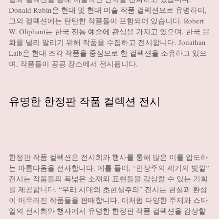
Donald Rubin은 현대 및 현대 미술 작품 컬렉션으로 유명하며,
그의 컬렉션에는 탄탄한 작품들이 포함되어 있습니다. Robert
W. Oliphant는 한국 전통 예술에 관심을 가지고 있으며, 한국 문
화를 널리 알리기 위해 작품을 수집하고 전시합니다. Jonathan
Laib은 현대 조각 작품을 중심으로 한 컬렉션을 소유하고 있으
며, 작품들이 공공 장소에서 전시됩니다.
유명한 한정판 작품 컬렉션 전시
한정판 작품 컬렉션은 전시회와 행사를 통해 많은 이를 압도하
는 아름다움을 선사합니다. 예를 들어, “인상주의 세기의 빛깔”
전시는 작품들의 폭넓은 소재와 표현들을 감상할 수 있는 기회
를 제공합니다. “우리 시대의 초현실주의” 전시는 현실과 환상
이 어우러진 작품들을 판매합니다. 이처럼 다양한 주제와 스타
일의 전시회와 행사에서 유명한 한정판 작품 컬렉션을 감상할