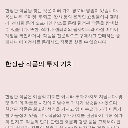
한정판 작품을 찾는 것은 여러 가지 경로와 방법이 있습니다.
옥션나우, G마켓, 쿠되도, 왓챠 등의 온라인 쇼핑몰이나 갤러
리, 전시회 등의 오프라인 장소를 통해 한정판 작품을 탐색할
수 있습니다. 또한, 작가나 갤러리의 웹사이트와 소셜 미디어
계정을 확인하거나, 작품을 전문적으로 구매하고 판매하는 중
개사나 에이전시를 통해서도 작품을 찾을 수 있습니다.
한정판 작품의 투자 가치
한정판 작품은 예술적 가치뿐 아니라 투자 가치도 지닙니다. 몇
몇 작가의 작품은 시간이 지날수록 가치가 상승할 수 있으며,
한정판 작품은 희소한 성격을 가지고 있어 수요와 가격이 증가
할 가능성이 있습니다. 작품의 투자 가치를 판단하기 위해 작가
의 인지도, 작품의 인기, 관련된 흐름과 경향 등을 고려해야 합
니다. 하지만, 작품의 향후 가치 상승은 보장되는 것은 아니므