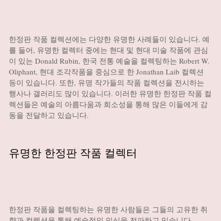
한정판 작품 컬렉션에는 다양한 유명한 사례들이 있습니다. 예
를 들어, 유명한 컬렉터 중에는 현대 및 현대 미술 작품에 관심
이 있는 Donald Rubin, 한국 전통 예술을 컬렉팅하는 Robert W.
Oliphant, 현대 조각작품을 중심으로 한 Jonathan Laib 컬렉션
등이 있습니다. 또한, 유명 작가들의 작품 컬렉션을 전시하는
행사나 갤러리도 많이 있습니다. 이러한 유명한 한정판 작품 컬
렉션들은 예술의 아름다움과 희소성을 통해 많은 이들에게 감
동을 전달하고 있습니다.
유명한 한정판 작품 컬렉터
한정판 작품을 컬렉팅하는 유명한 사람들은 그들의 고유한 취
향과 컬렉션을 통해 예술적인 인식을 전파하고 있습니다.