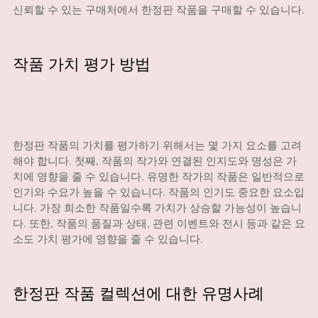
신뢰할 수 있는 구매처에서 한정판 작품을 구매할 수 있습니다.
작품 가치 평가 방법
한정판 작품의 가치를 평가하기 위해서는 몇 가지 요소를 고려
해야 합니다. 첫째, 작품의 작가와 연결된 인지도와 명성은 가
치에 영향을 줄 수 있습니다. 유명한 작가의 작품은 일반적으로
인기와 수요가 높을 수 있습니다. 작품의 인기도 중요한 요소입
니다. 가장 희소한 작품일수록 가치가 상승할 가능성이 높습니
다. 또한, 작품의 품질과 상태, 관련 이벤트와 전시 등과 같은 요
소도 가치 평가에 영향을 줄 수 있습니다.
한정판 작품 컬렉션에 대한 유명사례