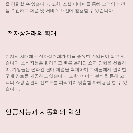
을 강화할 수 있습니다. 또한, 소셜 미디어를 통해 고객의 의견
을 수집하고 제품 및 서비스 개선에 활용할 수 있습니다.
전자상거래의 확대
디지털 시대에는 전자상거래가 더욱 중요한 수익원이 되고 있
습니다. 소비자들은 편리하고 빠른 온라인 쇼핑 경험을 선호하
며, 기업들은 온라인 판매 채널을 확대하여 고객들에게 편리한
구매 경로를 제공하고 있습니다. 또한, 데이터 분석을 통해 고
객의 쇼핑 습관과 선호도를 파악하여 맞춤형 마케팅을 할 수 있
습니다.
인공지능과 자동화의 혁신