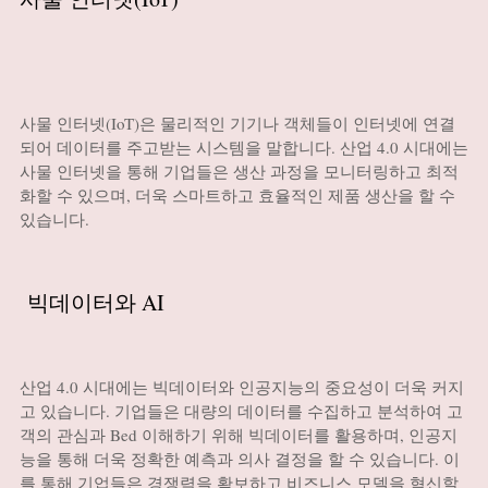
사물 인터넷(IoT)은 물리적인 기기나 객체들이 인터넷에 연결
되어 데이터를 주고받는 시스템을 말합니다. 산업 4.0 시대에는
사물 인터넷을 통해 기업들은 생산 과정을 모니터링하고 최적
화할 수 있으며, 더욱 스마트하고 효율적인 제품 생산을 할 수
있습니다.
빅데이터와 AI
산업 4.0 시대에는 빅데이터와 인공지능의 중요성이 더욱 커지
고 있습니다. 기업들은 대량의 데이터를 수집하고 분석하여 고
객의 관심과 Bed 이해하기 위해 빅데이터를 활용하며, 인공지
능을 통해 더욱 정확한 예측과 의사 결정을 할 수 있습니다. 이
를 통해 기업들은 경쟁력을 확보하고 비즈니스 모델을 혁신할