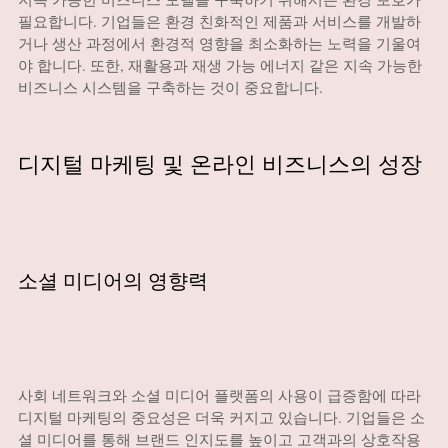
필요합니다. 기업들은 환경 친화적인 제품과 서비스를 개발하
거나 생산 과정에서 환경적 영향을 최소화하는 노력을 기울여
야 합니다. 또한, 재활용과 재생 가능 에너지 같은 지속 가능한
비즈니스 시스템을 구축하는 것이 중요합니다.
디지털 마케팅 및 온라인 비즈니스의 성장
소셜 미디어의 영향력
사회 네트워크와 소셜 미디어 플랫폼의 사용이 급증함에 따라
디지털 마케팅의 중요성은 더욱 커지고 있습니다. 기업들은 소
셜 미디어를 통해 브랜드 인지도를 높이고 고객과의 상호작용