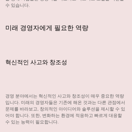
수 있습니다.
미래 경영자에게 필요한 역량
혁신적인 사고와 창조성
경영 분야에서는 혁신적인 사고와 창조성이 매우 중요한 역량
입니다. 미래의 경영자들은 기존에 해온 것과는 다른 관점에서
문제를 바라보고, 창의적인 아이디어와 솔루션을 제시할 수 있
어야 합니다. 또한, 변화하는 환경에 적응하고 빠르게 대응할
수 있는 능력이 필요합니다.