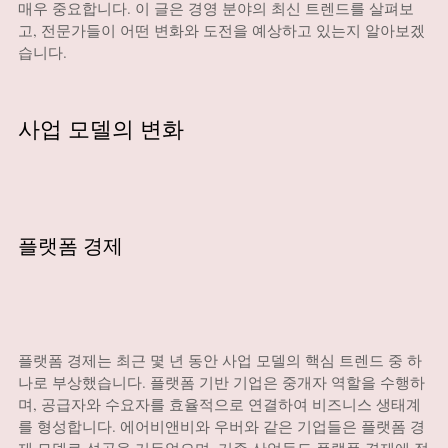
매우 중요합니다. 이 글은 경영 분야의 최신 트렌드를 살펴보
고, 전문가들이 어떤 변화와 도전을 예상하고 있는지 알아보겠
습니다.
사업 모델의 변화
플랫폼 경제
플랫폼 경제는 최근 몇 년 동안 사업 모델의 핵심 트렌드 중 하
나로 부상했습니다. 플랫폼 기반 기업은 중개자 역할을 수행하
며, 공급자와 수요자를 효율적으로 연결하여 비즈니스 생태계
를 형성합니다. 에어비앤비와 우버와 같은 기업들은 플랫폼 경