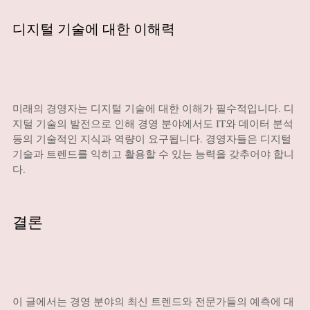
디지털 기술에 대한 이해력
미래의 경영자는 디지털 기술에 대한 이해가 필수적입니다. 디
지털 기술의 발전으로 인해 경영 분야에서도 IT와 데이터 분석
등의 기술적인 지식과 역량이 요구됩니다. 경영자들은 디지털
기술과 트렌드를 익히고 활용할 수 있는 능력을 갖추어야 합니
다.
결론
이 글에서는 경영 분야의 최신 트렌드와 전문가들의 예측에 대