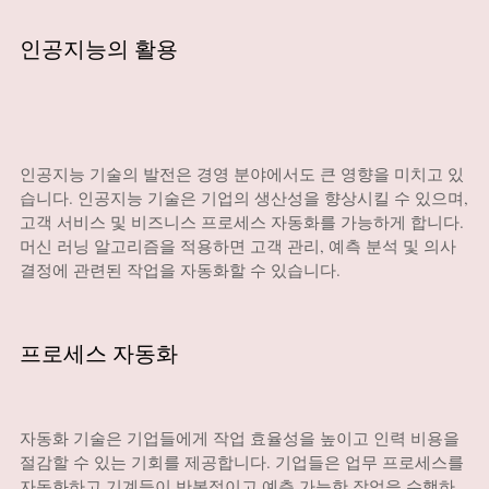
인공지능의 활용
인공지능 기술의 발전은 경영 분야에서도 큰 영향을 미치고 있
습니다. 인공지능 기술은 기업의 생산성을 향상시킬 수 있으며,
고객 서비스 및 비즈니스 프로세스 자동화를 가능하게 합니다.
머신 러닝 알고리즘을 적용하면 고객 관리, 예측 분석 및 의사
결정에 관련된 작업을 자동화할 수 있습니다.
프로세스 자동화
자동화 기술은 기업들에게 작업 효율성을 높이고 인력 비용을
절감할 수 있는 기회를 제공합니다. 기업들은 업무 프로세스를
자동화하고 기계들이 반복적이고 예측 가능한 작업을 수행하