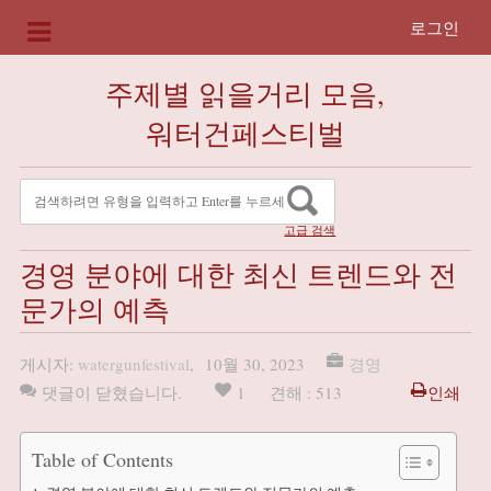
로그인
주제별 읽을거리 모음,
워터건페스티벌
고급 검색
경영 분야에 대한 최신 트렌드와 전
문가의 예측
게시자:
watergunfestival
,
10월 30, 2023
경영
댓글이 닫혔습니다.
1
견해 : 513
인쇄
Table of Contents