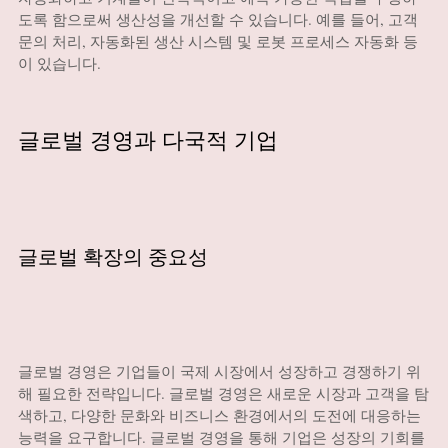
도록 함으로써 생산성을 개선할 수 있습니다. 예를 들어, 고객
문의 처리, 자동화된 생산 시스템 및 로봇 프로세스 자동화 등
이 있습니다.
글로벌 경영과 다국적 기업
글로벌 확장의 중요성
글로벌 경영은 기업들이 국제 시장에서 성장하고 경쟁하기 위
해 필요한 전략입니다. 글로벌 경영은 새로운 시장과 고객을 탐
색하고, 다양한 문화와 비즈니스 환경에서의 도전에 대응하는
능력을 요구합니다. 글로벌 경영을 통해 기업은 성장의 기회를