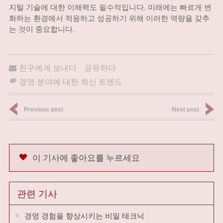
지털 기술에 대한 이해력도 필수적입니다. 미래에는 빠르게 변
화하는 환경에서 적응하고 성공하기 위해 이러한 역량을 갖추
는 것이 중요합니다.
친구에게 보내다
공유하다
경영 분야에 대한 최신 트렌드
Previous post
Next post
이 기사에 좋아요를 누르세요
관련 기사
경영 경험을 향상시키는 비밀 테크닉