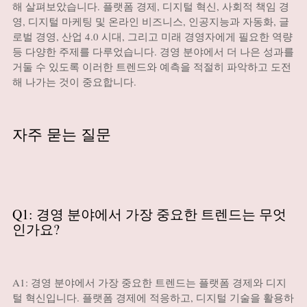
해 살펴보았습니다. 플랫폼 경제, 디지털 혁신, 사회적 책임 경
영, 디지털 마케팅 및 온라인 비즈니스, 인공지능과 자동화, 글
로벌 경영, 산업 4.0 시대, 그리고 미래 경영자에게 필요한 역량
등 다양한 주제를 다루었습니다. 경영 분야에서 더 나은 성과를
거둘 수 있도록 이러한 트렌드와 예측을 적절히 파악하고 도전
해 나가는 것이 중요합니다.
자주 묻는 질문
Q1: 경영 분야에서 가장 중요한 트렌드는 무엇
인가요?
A1: 경영 분야에서 가장 중요한 트렌드는 플랫폼 경제와 디지
털 혁신입니다. 플랫폼 경제에 적응하고, 디지털 기술을 활용하