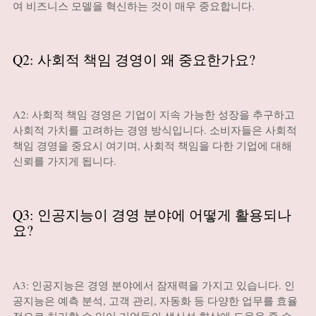
여 비즈니스 모델을 혁신하는 것이 매우 중요합니다.
Q2: 사회적 책임 경영이 왜 중요한가요?
A2: 사회적 책임 경영은 기업이 지속 가능한 성장을 추구하고
사회적 가치를 고려하는 경영 방식입니다. 소비자들은 사회적
책임 경영을 중요시 여기며, 사회적 책임을 다한 기업에 대해
신뢰를 가지게 됩니다.
Q3: 인공지능이 경영 분야에 어떻게 활용되나
요?
A3: 인공지능은 경영 분야에서 잠재력을 가지고 있습니다. 인
공지능은 예측 분석, 고객 관리, 자동화 등 다양한 업무를 효율