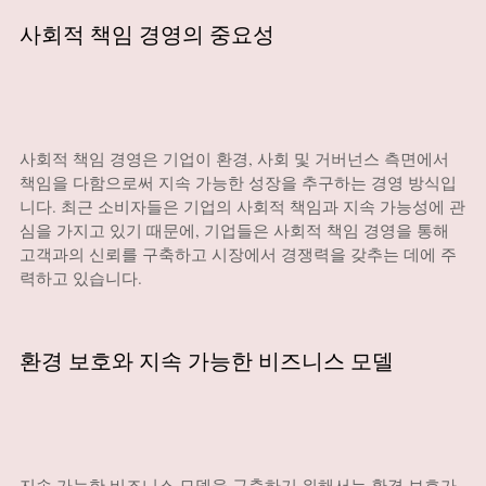
사회적 책임 경영의 중요성
사회적 책임 경영은 기업이 환경, 사회 및 거버넌스 측면에서
책임을 다함으로써 지속 가능한 성장을 추구하는 경영 방식입
니다. 최근 소비자들은 기업의 사회적 책임과 지속 가능성에 관
심을 가지고 있기 때문에, 기업들은 사회적 책임 경영을 통해
고객과의 신뢰를 구축하고 시장에서 경쟁력을 갖추는 데에 주
력하고 있습니다.
환경 보호와 지속 가능한 비즈니스 모델
지속 가능한 비즈니스 모델을 구축하기 위해서는 환경 보호가