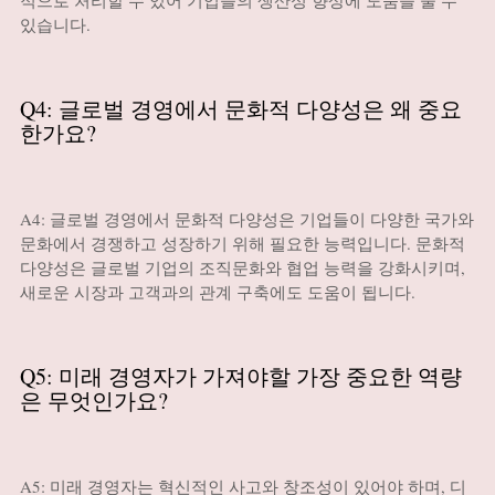
적으로 처리할 수 있어 기업들의 생산성 향상에 도움을 줄 수
있습니다.
Q4: 글로벌 경영에서 문화적 다양성은 왜 중요
한가요?
A4: 글로벌 경영에서 문화적 다양성은 기업들이 다양한 국가와
문화에서 경쟁하고 성장하기 위해 필요한 능력입니다. 문화적
다양성은 글로벌 기업의 조직문화와 협업 능력을 강화시키며,
새로운 시장과 고객과의 관계 구축에도 도움이 됩니다.
Q5: 미래 경영자가 가져야할 가장 중요한 역량
은 무엇인가요?
A5: 미래 경영자는 혁신적인 사고와 창조성이 있어야 하며, 디