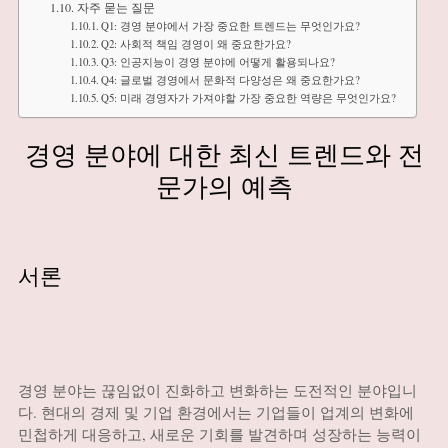
자주 묻는 질문
Q1: 경영 분야에서 가장 중요한 트렌드는 무엇인가요?
Q2: 사회적 책임 경영이 왜 중요한가요?
Q3: 인공지능이 경영 분야에 어떻게 활용되나요?
Q4: 글로벌 경영에서 문화적 다양성은 왜 중요한가요?
Q5: 미래 경영자가 가져야할 가장 중요한 역량은 무엇인가요?
경영 분야에 대한 최신 트렌드와 전
문가의 예측
서론
경영 분야는 끊임없이 진화하고 변화하는 도전적인 분야입니
다. 현대의 경제 및 기업 환경에서는 기업들이 업계의 변화에
민첩하게 대응하고, 새로운 기회를 발견하며 성장하는 능력이