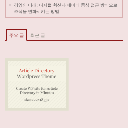
경영의 미래: 디지털 혁신과 데이터 중심 접근 방식으로
조직을 변화시키는 방법
주요 글
최근 글