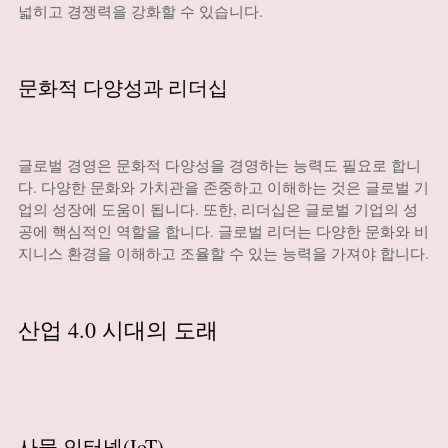
넓히고 경쟁력을 강화할 수 있습니다.
문화적 다양성과 리더십
글로벌 경영은 문화적 다양성을 경영하는 능력도 필요로 합니
다. 다양한 문화와 가치관을 존중하고 이해하는 것은 글로벌 기
업의 성장에 도움이 됩니다. 또한, 리더십은 글로벌 기업의 성
공에 핵심적인 역할을 합니다. 글로벌 리더는 다양한 문화와 비
지니스 환경을 이해하고 조율할 수 있는 능력을 가져야 합니다.
산업 4.0 시대의 도래
사물 인터넷(IoT)