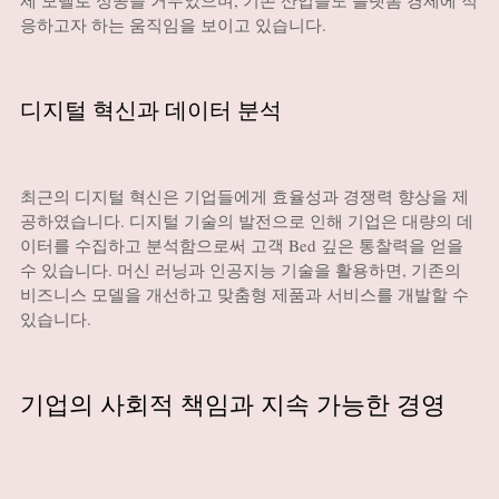
제 모델로 성공을 거두었으며, 기존 산업들도 플랫폼 경제에 적
응하고자 하는 움직임을 보이고 있습니다.
디지털 혁신과 데이터 분석
최근의 디지털 혁신은 기업들에게 효율성과 경쟁력 향상을 제
공하였습니다. 디지털 기술의 발전으로 인해 기업은 대량의 데
이터를 수집하고 분석함으로써 고객 Bed 깊은 통찰력을 얻을
수 있습니다. 머신 러닝과 인공지능 기술을 활용하면, 기존의
비즈니스 모델을 개선하고 맞춤형 제품과 서비스를 개발할 수
있습니다.
기업의 사회적 책임과 지속 가능한 경영